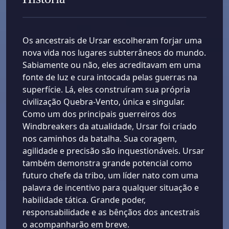
Os ancestrais de Ursar escolheram forjar uma
nova vida nos lugares subterrâneos do mundo.
Sabiamente ou não, eles acreditavam em uma
fonte de luz e cura intocada pelas guerras na
superfície. Lá, eles construíram sua própria
civilização Quebra-Vento, única e singular.
Como um dos principais guerreiros dos
Windbreakers da atualidade, Ursar foi criado
nos caminhos da batalha. Sua coragem,
agilidade e precisão são inquestionáveis. Ursar
também demonstra grande potencial como
futuro chefe da tribo, um líder nato com uma
palavra de incentivo para qualquer situação e
habilidade tática. Grande poder,
responsabilidade e as bênçãos dos ancestrais
o acompanharão em breve.