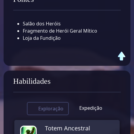
Salão dos Heróis
Fragmento de Herói Geral Mítico
Loja da Fundição
Habilidades
Expedição
Exploração
Totem Ancestral