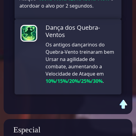
atordoar o alvo por 2 segundos.
Dança dos Quebra-
Ventos
Os antigos dançarinos do
Quebra-Vento treinaram bem
Ursar na agilidade de
combate, aumentando a
Velocidade de Ataque em
10%/15%/20%/25%/30%
.
Especial