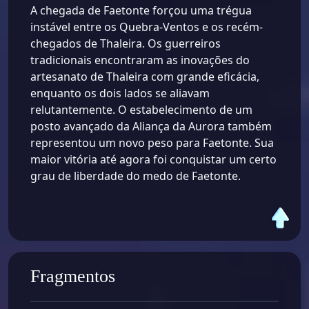
A chegada de Faetonte forçou uma trégua
instável entre os Quebra-Ventos e os recém-
chegados de Thaleira. Os guerreiros
tradicionais encontraram as inovações do
artesanato de Thaleira com grande eficácia,
enquanto os dois lados se aliavam
relutantemente. O estabelecimento de um
posto avançado da Aliança da Aurora também
representou um novo peso para Faetonte. Sua
maior vitória até agora foi conquistar um certo
grau de liberdade do medo de Faetonte.
Fragmentos