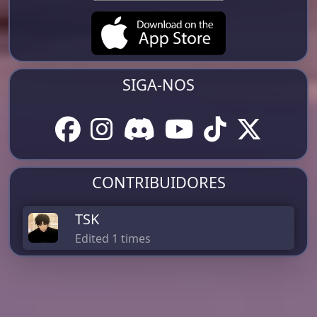
SIGA-NOS
CONTRIBUIDORES
TSK
Edited 1 times