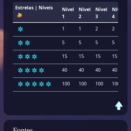
Estrelas | Níveis
Nível
Nível
Nível
Nível
1
2
3
4
1
1
2
2
5
5
5
5
15
15
15
15
40
40
40
40
100
100
100
100
Fontes