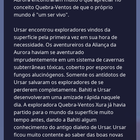
conceito Quebra-Ventos de que o próprio
mundo é "um ser vivo".
Ursar encontrou exploradores vindos da
superfície pela primeira vez em sua hora de
necessidade. Os aventureiros da Aliança da
Aurora haviam se aventurado
imprudentemente em um sistema de cavernas
subterrâneas tóxicas, coberto por esporos de
fungos alucinógenos. Somente os antídotos de
Ursar salvaram os exploradores de se
perderem completamente. Bahiti e Ursar
desenvolveram uma amizade rápida naquele
dia. A exploradora Quebra-Ventos Xura já havia
partido para o mundo da superfície muito
tempo antes, dando a Bahiti algum
conhecimento do antigo dialeto de Ursar. Ursar
ficou muito contente ao saber das boas novas