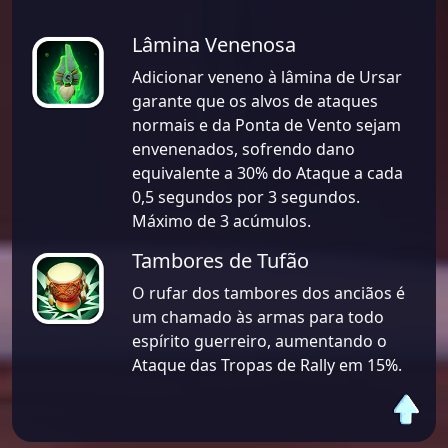
Lâmina Venenosa
Adicionar veneno à lâmina de Ursar
garante que os alvos de ataques
normais e da Ponta de Vento sejam
envenenados, sofrendo dano
equivalente a 30% do Ataque a cada
0,5 segundos por 3 segundos.
Máximo de 3 acúmulos.
Tambores de Tufão
O rufar dos tambores dos anciãos é
um chamado às armas para todo
espírito guerreiro, aumentando o
Ataque das Tropas de Rally em 15%.