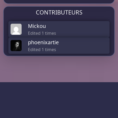
CONTRIBUTEURS
Mickou
Edited 1 times
phoenixartie
Edited 1 times