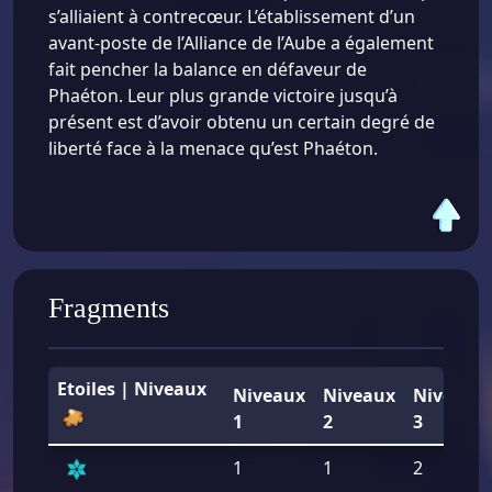
s’alliaient à contrecœur. L’établissement d’un
avant-poste de l’Alliance de l’Aube a également
fait pencher la balance en défaveur de
Phaéton. Leur plus grande victoire jusqu’à
présent est d’avoir obtenu un certain degré de
liberté face à la menace qu’est Phaéton.
Fragments
Etoiles | Niveaux
Niveaux
Niveaux
Niveaux
1
2
3
1
1
2