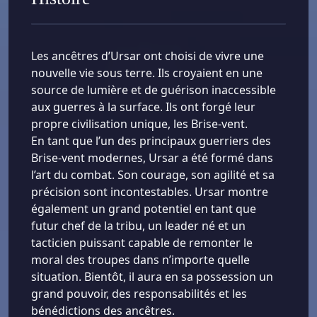
Les ancêtres d’Ursar ont choisi de vivre une
nouvelle vie sous terre. Ils croyaient en une
source de lumière et de guérison inaccessible
aux guerres à la surface. Ils ont forgé leur
propre civilisation unique, les Brise-vent.
En tant que l’un des principaux guerriers des
Brise-vent modernes, Ursar a été formé dans
l’art du combat. Son courage, son agilité et sa
précision sont incontestables. Ursar montre
également un grand potentiel en tant que
futur chef de la tribu, un leader né et un
tacticien puissant capable de remonter le
moral des troupes dans n’importe quelle
situation. Bientôt, il aura en sa possession un
grand pouvoir, des responsabilités et les
bénédictions des ancêtres.