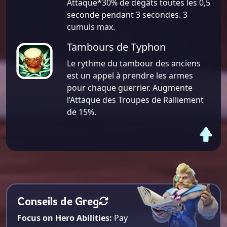
Attaque*30% de dégâts toutes les 0,5
seconde pendant 3 secondes. 3
cumuls max.
Tambours de Typhon
Le rythme du tambour des anciens
est un appel à prendre les armes
pour chaque guerrier. Augmente
l’Attaque des Troupes de Ralliement
de 15%.
Conseils de Greg
Focus on Hero Abilities:
Pay