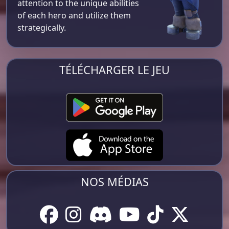
attention to the unique abilities
of each hero and utilize them
strategically.
TÉLÉCHARGER LE JEU
NOS MÉDIAS