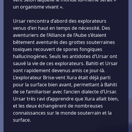
un organisme vivant ».
Ursar rencontra d’abord des explorateurs
venus d'en haut en temps de nécessité. Des
aventuriers de l’Alliance de l’Aube s’étaient
bêtement aventurés des grottes souterraines
toxiques recouvert de spores fongiques
hallucinogènes. Seuls les antidotes d’Ursar ont
sauvé la vie de ces explorateurs. Bahiti et Ursar
sont rapidement devenus amis ce jour-là.
L’explorateur Brise-vent Xura était déjà parti
pour la surface bien avant, permettant à Bahiti
de se familiariser avec l’ancien dialecte d’Ursar.
Ursar très ravi d’apprendre que Xura allait bien,
et les deux échangèrent de nombreuses
connaissances sur le monde souterrain et la
surface.