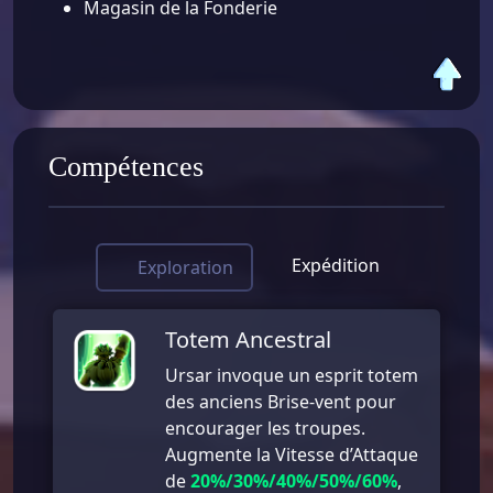
Magasin de la Fonderie
Compétences
Expédition
Exploration
Totem Ancestral
Ursar invoque un esprit totem
des anciens Brise-vent pour
encourager les troupes.
Augmente la Vitesse d’Attaque
de
20%/30%/40%/50%/60%
,