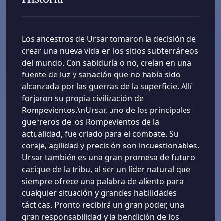
Los ancestros de Ursar tomaron la decisión de
crear una nueva vida en los sitios subterráneos
del mundo. Con sabiduría o no, creían en una
fuente de luz y sanación que no había sido
alcanzada por las guerras de la superficie. Allí
forjaron su propia civilización de
Rompevientos.\nUrsar, uno de los principales
guerreros de los Rompevientos de la
actualidad, fue criado para el combate. Su
coraje, agilidad y precisión son incuestionables.
Ursar también es una gran promesa de futuro
cacique de la tribu, al ser un líder natural que
siempre ofrece una palabra de aliento para
cualquier situación y grandes habilidades
tácticas. Pronto recibirá un gran poder, una
gran responsabilidad y la bendición de los