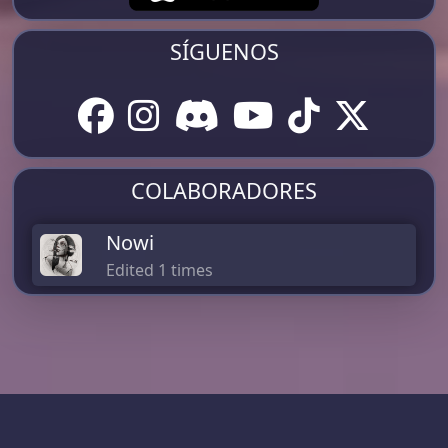
SÍGUENOS
COLABORADORES
Nowi
Edited 1 times