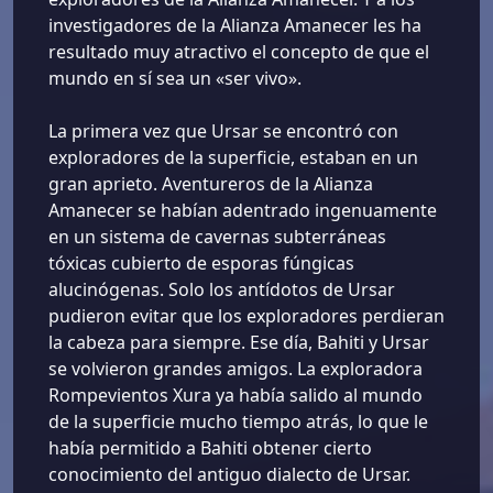
investigadores de la Alianza Amanecer les ha
resultado muy atractivo el concepto de que el
mundo en sí sea un «ser vivo».
La primera vez que Ursar se encontró con
exploradores de la superficie, estaban en un
gran aprieto. Aventureros de la Alianza
Amanecer se habían adentrado ingenuamente
en un sistema de cavernas subterráneas
tóxicas cubierto de esporas fúngicas
alucinógenas. Solo los antídotos de Ursar
pudieron evitar que los exploradores perdieran
la cabeza para siempre. Ese día, Bahiti y Ursar
se volvieron grandes amigos. La exploradora
Rompevientos Xura ya había salido al mundo
de la superficie mucho tiempo atrás, lo que le
había permitido a Bahiti obtener cierto
conocimiento del antiguo dialecto de Ursar.