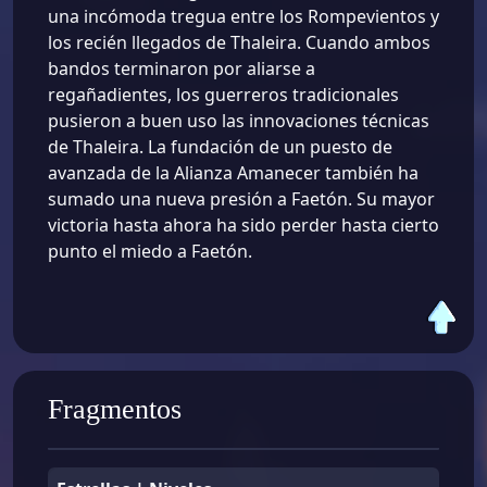
una incómoda tregua entre los Rompevientos y
los recién llegados de Thaleira. Cuando ambos
bandos terminaron por aliarse a
regañadientes, los guerreros tradicionales
pusieron a buen uso las innovaciones técnicas
de Thaleira. La fundación de un puesto de
avanzada de la Alianza Amanecer también ha
sumado una nueva presión a Faetón. Su mayor
victoria hasta ahora ha sido perder hasta cierto
punto el miedo a Faetón.
Fragmentos