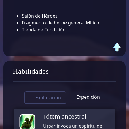
Salón de Héroes
Fragmento de héroe general Mítico
Tienda de Fundición
Habilidades
Expedición
Exploración
Tótem ancestral
Ursar invoca un espíritu de