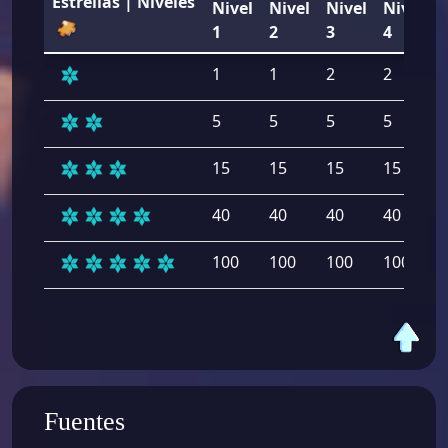
Estrellas | Niveles
Nivel
Nivel
Nivel
Nivel
1
2
3
4
1
1
2
2
5
5
5
5
15
15
15
15
40
40
40
40
100
100
100
100
Fuentes