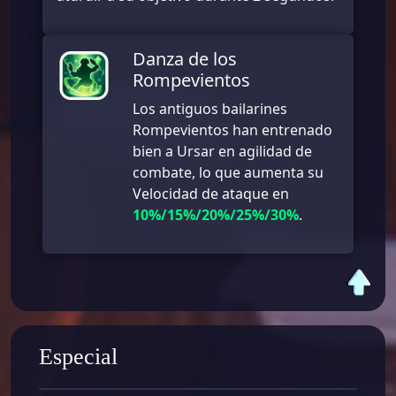
Danza de los
Rompevientos
Los antiguos bailarines
Rompevientos han entrenado
bien a Ursar en agilidad de
combate, lo que aumenta su
Velocidad de ataque en
10%/15%/20%/25%/30%
.
Especial