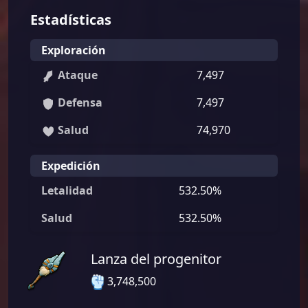
Estadísticas
Exploración
Ataque
7,497
Defensa
7,497
Salud
74,970
Expedición
Letalidad
532.50%
Salud
532.50%
Lanza del progenitor
3,748,500