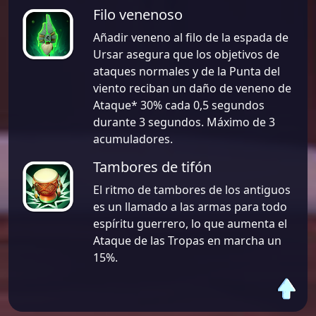
Filo venenoso
Añadir veneno al filo de la espada de
Ursar asegura que los objetivos de
ataques normales y de la Punta del
viento reciban un daño de veneno de
Ataque* 30% cada 0,5 segundos
durante 3 segundos. Máximo de 3
acumuladores.
Tambores de tifón
El ritmo de tambores de los antiguos
es un llamado a las armas para todo
espíritu guerrero, lo que aumenta el
Ataque de las Tropas en marcha un
15%.