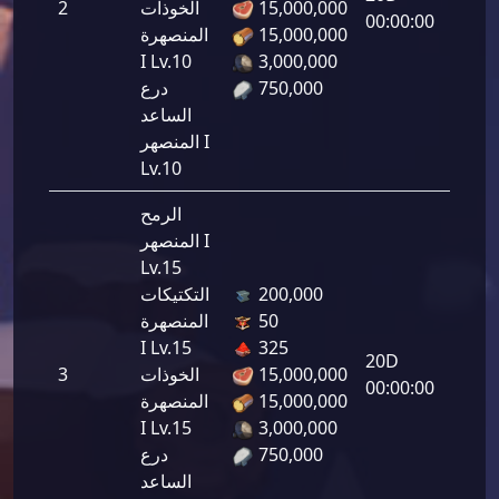
15,000,000
الخوذات
2
00:00:00
15,000,000
المنصهرة
I Lv.10
3,000,000
750,000
درع
الساعد
المنصهر I
Lv.10
الرمح
المنصهر I
Lv.15
200,000
التكتيكات
50
المنصهرة
I Lv.15
325
20D
15,000,000
الخوذات
3
00:00:00
15,000,000
المنصهرة
I Lv.15
3,000,000
750,000
درع
الساعد