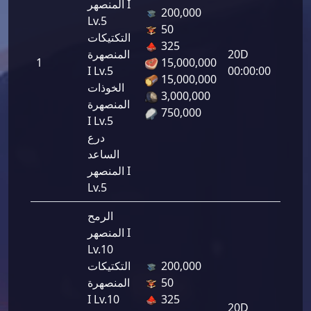
المنصهر I
200,000
Lv.5
50
التكتيكات
325
20D
المنصهرة
1
15,000,000
I Lv.5
00:00:00
15,000,000
الخوذات
3,000,000
المنصهرة
750,000
I Lv.5
درع
الساعد
المنصهر I
Lv.5
الرمح
المنصهر I
Lv.10
200,000
التكتيكات
50
المنصهرة
I Lv.10
325
20D