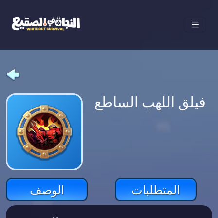
فيلق اللهب الساطع
المتطلبات
الوصف