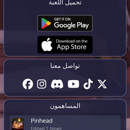
تحميل اللعبة
تواصل معنا
المساهمون
Pinhead
Edited 1 times