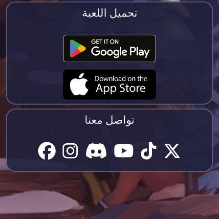
تحميل اللعبة
تواصل معنا