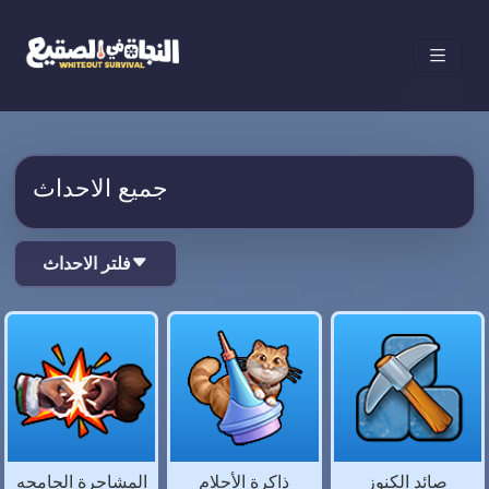
جميع الاحداث
فلتر الاحداث
صائد الكنوز
ذاكرة الأحلام
المشاجرة الجامحه