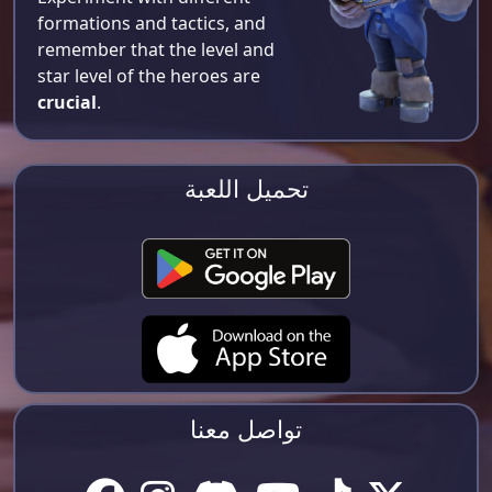
formations and tactics, and
remember that the level and
star level of the heroes are
crucial
.
تحميل اللعبة
تواصل معنا