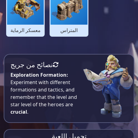
المتراس
معسكر الرماية
نصائح من جريج
Exploration Formation:
Experiment with different
formations and tactics, and
remember that the level and
star level of the heroes are
crucial
.
تحميل اللعبة