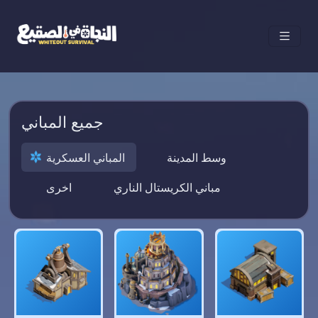
جميع المباني
وسط المدينة
المباني العسكرية
مباني الكريستال الناري
اخرى