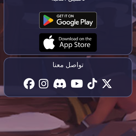
تواصل معنا