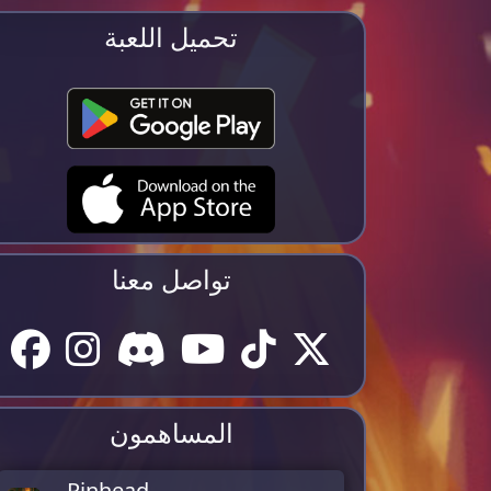
تحميل اللعبة
تواصل معنا
المساهمون
Pinhead