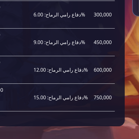
0
300,000
6.00%
دفاع رامي الرماح:
0
450,000
9.00%
دفاع رامي الرماح:
0
600,000
12.00%
دفاع رامي الرماح:
00
750,000
15.00%
دفاع رامي الرماح: