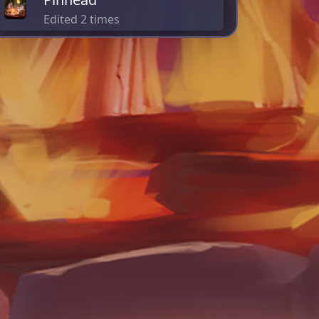
Edited 2 times