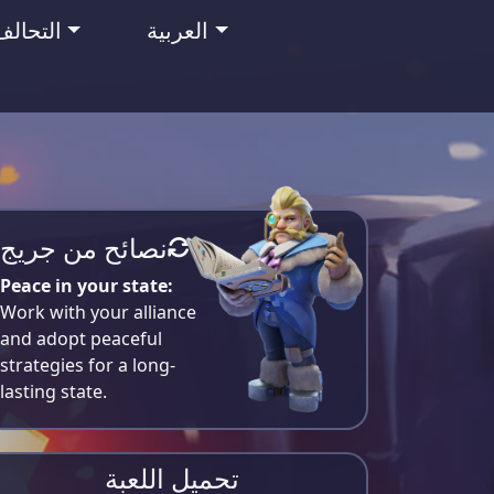
العربية
التحالف
نصائح من جريج
Peace in your state:
Work with your alliance
and adopt peaceful
strategies for a long-
lasting state.
تحميل اللعبة