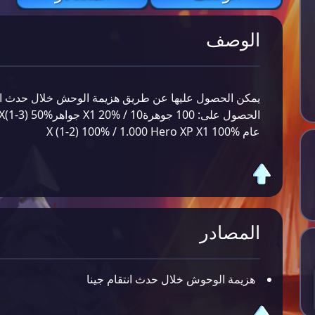
الوصف
يمكن الحصول عليها عن طريق هزيمة الوحش خلال حدث انتق
عام X (1-2) 100% / 1.000 Hero XP X1 100%
المصادر
هزيمة الوحوش خلال حدث انتقام جينا