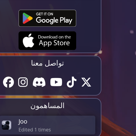
تواصل معنا
المساهمون
Joo
Edited 1 times