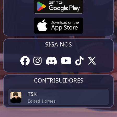
SIGA-NOS
CONTRIBUIDORES
TSK
Edited 1 times