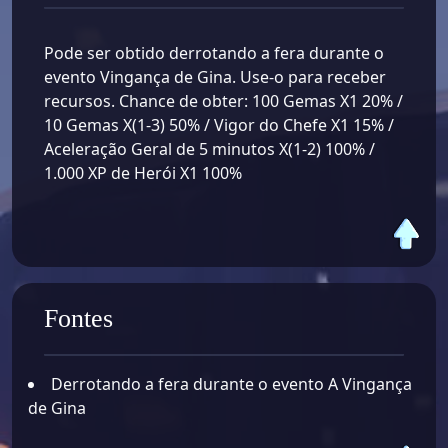
Pode ser obtido derrotando a fera durante o
evento Vingança de Gina. Use-o para receber
recursos. Chance de obter: 100 Gemas X1 20% /
10 Gemas X(1-3) 50% / Vigor do Chefe X1 15% /
Aceleração Geral de 5 minutos X(1-2) 100% /
1.000 XP de Herói X1 100%
Fontes
Derrotando a fera durante o evento A Vingança
de Gina