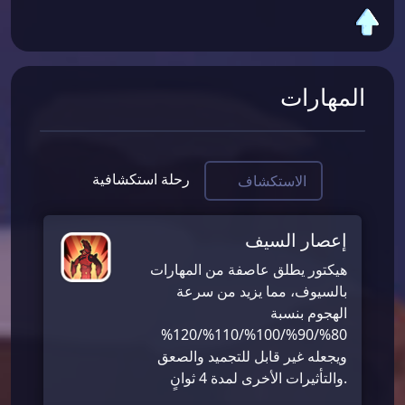
المهارات
رحلة استكشافية
الاستكشاف
إعصار السيف
هيكتور يطلق عاصفة من المهارات
بالسيوف، مما يزيد من سرعة
الهجوم بنسبة
80%/90%/100%/110%/120%
ويجعله غير قابل للتجميد والصعق
والتأثيرات الأخرى لمدة 4 ثوانٍ.