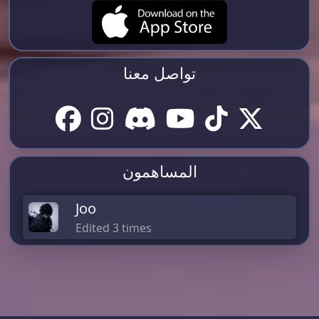
تواصل معنا
المساهمون
Joo
Edited 3 times