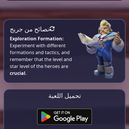
نصائح من جريج
Exploration Formation:
Experiment with different
formations and tactics, and
remember that the level and
star level of the heroes are
crucial
.
تحميل اللعبة