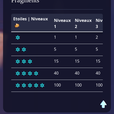
Fragments
Etoiles | Niveaux
Niveaux
Niveaux
Niveaux
1
2
3
1
1
2
5
5
5
15
15
15
40
40
40
100
100
100