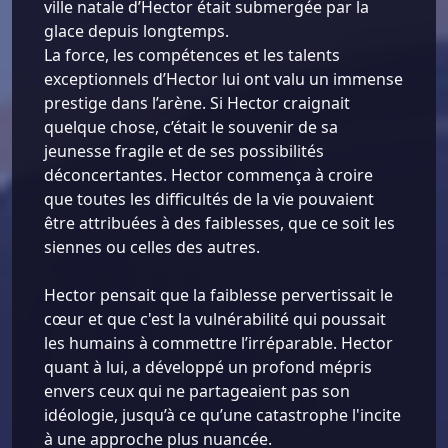
ville natale d’Hector était submergée par la
glace depuis longtemps.
La force, les compétences et les talents
exceptionnels d’Hector lui ont valu un immense
prestige dans l’arène. Si Hector craignait
quelque chose, c’était le souvenir de sa
jeunesse fragile et de ses possibilités
déconcertantes. Hector commença à croire
que toutes les difficultés de la vie pouvaient
être attribuées à des faiblesses, que ce soit les
siennes ou celles des autres.
Hector pensait que la faiblesse pervertissait le
cœur et que c'est la vulnérabilité qui poussait
les humains à commettre l’irréparable. Hector
quant à lui, a développé un profond mépris
envers ceux qui ne partageaient pas son
idéologie, jusqu’à ce qu’une catastrophe l'incite
à une approche plus nuancée.