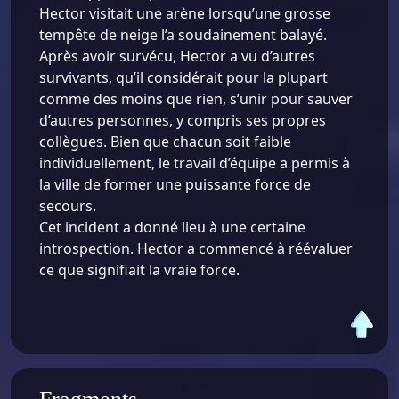
Hector visitait une arène lorsqu’une grosse
tempête de neige l’a soudainement balayé.
Après avoir survécu, Hector a vu d’autres
survivants, qu’il considérait pour la plupart
comme des moins que rien, s’unir pour sauver
d’autres personnes, y compris ses propres
collègues. Bien que chacun soit faible
individuellement, le travail d’équipe a permis à
la ville de former une puissante force de
secours.
Cet incident a donné lieu à une certaine
introspection. Hector a commencé à réévaluer
ce que signifiait la vraie force.