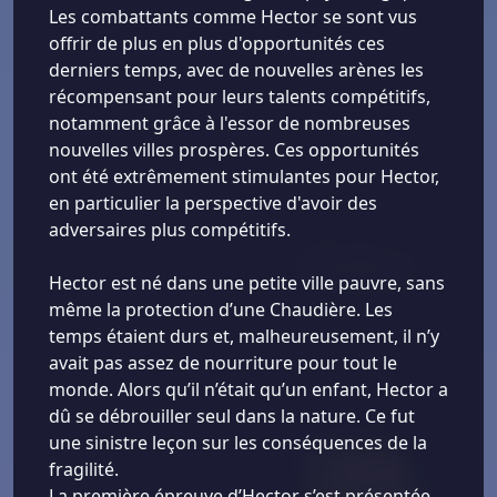
Les combattants comme Hector se sont vus
offrir de plus en plus d'opportunités ces
derniers temps, avec de nouvelles arènes les
récompensant pour leurs talents compétitifs,
notamment grâce à l'essor de nombreuses
nouvelles villes prospères. Ces opportunités
ont été extrêmement stimulantes pour Hector,
en particulier la perspective d'avoir des
adversaires plus compétitifs.
Hector est né dans une petite ville pauvre, sans
même la protection d’une Chaudière. Les
temps étaient durs et, malheureusement, il n’y
avait pas assez de nourriture pour tout le
monde. Alors qu’il n’était qu’un enfant, Hector a
dû se débrouiller seul dans la nature. Ce fut
une sinistre leçon sur les conséquences de la
fragilité.
La première épreuve d’Hector s’est présentée