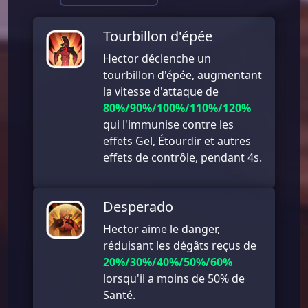
Tourbillon d'épée
Hector déclenche un
tourbillon d'épée, augmentant
la vitesse d'attaque de
80%/90%/100%/110%/120%
qui l'immunise contre les
effets Gel, Étourdir et autres
effets de contrôle, pendant 4s.
Desperado
Hector aime le danger,
réduisant les dégâts reçus de
20%/30%/40%/50%/60%
lorsqu'il a moins de 50% de
Santé.