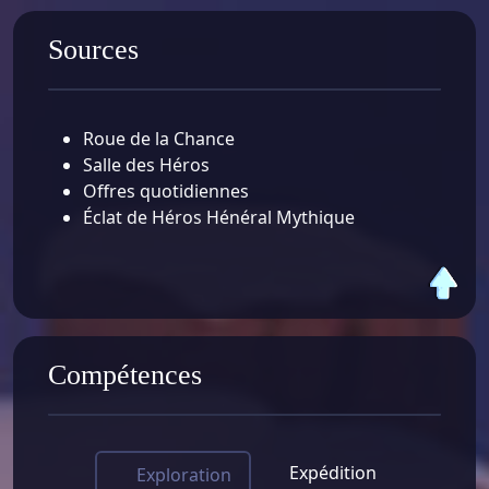
Sources
Roue de la Chance
Salle des Héros
Offres quotidiennes
Éclat de Héros Hénéral Mythique
Compétences
Expédition
Exploration