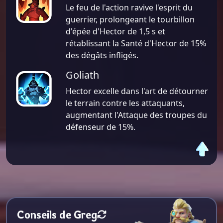
Le feu de l'action ravive l'esprit du
guerrier, prolongeant le tourbillon
d'épée d'Hector de 1,5 s et
rétablissant la Santé d'Hector de 15%
des dégâts infligés.
Goliath
Hector excelle dans l'art de détourner
le terrain contre les attaquants,
augmentant l'Attaque des troupes du
défenseur de 15%.
Conseils de Greg