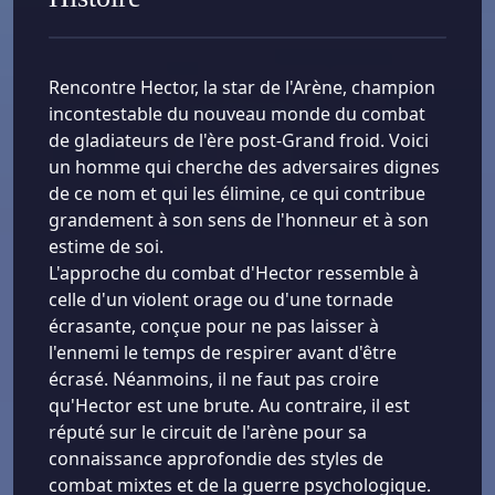
Rencontre Hector, la star de l'Arène, champion
incontestable du nouveau monde du combat
de gladiateurs de l'ère post-Grand froid. Voici
un homme qui cherche des adversaires dignes
de ce nom et qui les élimine, ce qui contribue
grandement à son sens de l'honneur et à son
estime de soi.
L'approche du combat d'Hector ressemble à
celle d'un violent orage ou d'une tornade
écrasante, conçue pour ne pas laisser à
l'ennemi le temps de respirer avant d'être
écrasé. Néanmoins, il ne faut pas croire
qu'Hector est une brute. Au contraire, il est
réputé sur le circuit de l'arène pour sa
connaissance approfondie des styles de
combat mixtes et de la guerre psychologique.