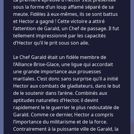
sous la forme d’un loup affamé séparé de sa
meute. Fidèles à eux-mêmes, ils se sont battus
et Hector a gagné ! Cette victoire a attiré
l’attention de Garald, un Chef de passage. Il fut
tellement impressionné par les capacités
d’Hector qu’il le prit sous son aile.
Le Chef Garald était un fidèle membre de
l’Alliance Brise-Glace, une ligue qui accordait
une grande importance aux prouesses
martiales. C’est donc sans surprise qu’il a initié
Hector aux combats de gladiateurs, dans le but
de le soutenir dans l’arène. Combinés aux
aptitudes naturelles d’Hector, il devint
rapidement le le guerrier le plus redoutable de
Garald. Comme ce dernier, Hector a compris
l’importance du militarisme et de la force.
Contrairement à la puissante ville de Garald, la