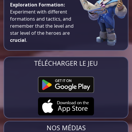
Exploration Formation:
Experiment with different
formations and tactics, and
remember that the level and
star level of the heroes are
crucial
.
TÉLÉCHARGER LE JEU
NOS MÉDIAS