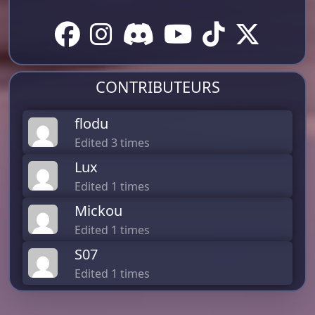
CONTRIBUTEURS
flodu
Edited 3 times
Lux
Edited 1 times
Mickou
Edited 1 times
S07
Edited 1 times