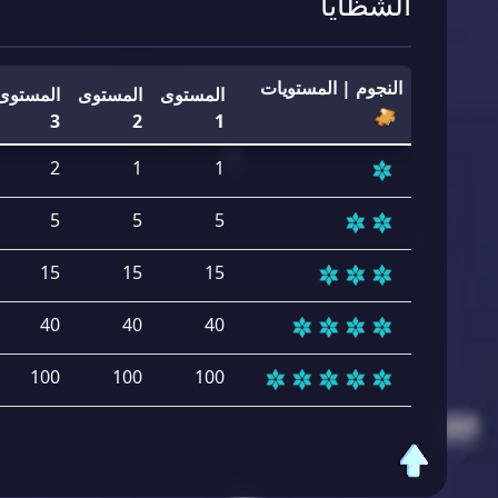
الشظايا
النجوم | المستويات
المستوى
المستوى
المستوى
3
2
1
2
1
1
5
5
5
15
15
15
40
40
40
100
100
100