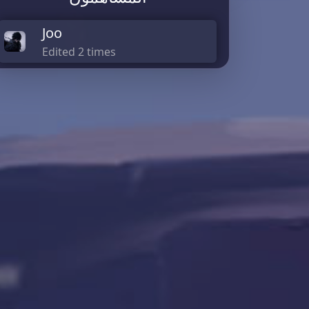
Joo
Edited 2 times