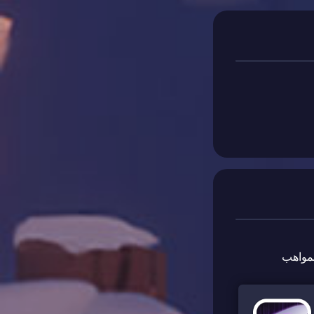
مواهب