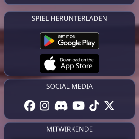
SPIEL HERUNTERLADEN
SOCIAL MEDIA
MITWIRKENDE