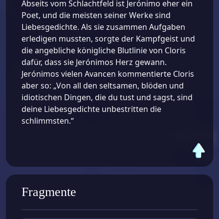
Abseits vom Schlachtfeld ist Jerónimo eher ein
Poet, und die meisten seiner Werke sind
Liebesgedichte. Als sie zusammen Aufgaben
erledigen mussten, sorgte der Kampfgeist und
die angebliche königliche Blutlinie von Cloris
dafür, dass sie Jerónimos Herz gewann.
Jerónimos vielen Avancen kommentierte Cloris
aber so: „Von all den seltsamen, blöden und
idiotischen Dingen, die du tust und sagst, sind
deine Liebesgedichte unbestritten die
schlimmsten.“
Fragmente