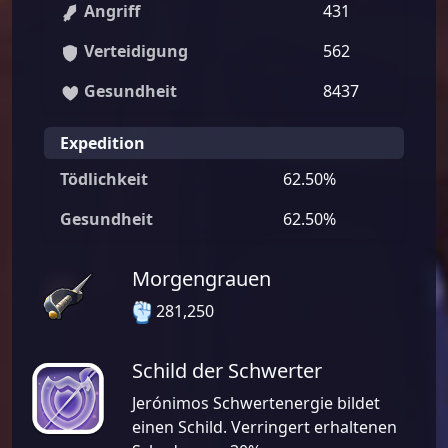
Angriff
431
Verteidigung
562
Gesundheit
8437
Expedition
Tödlichkeit
62.50%
Gesundheit
62.50%
Morgengrauen
281,250
Schild der Schwerter
Jerónimos Schwertenergie bildet
einen Schild. Verringert erhaltenen