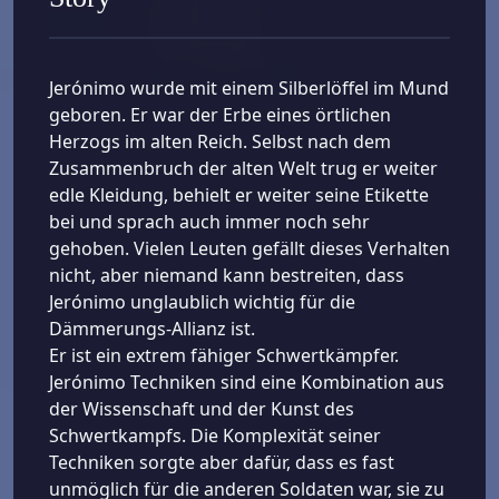
Jerónimo wurde mit einem Silberlöffel im Mund
geboren. Er war der Erbe eines örtlichen
Herzogs im alten Reich. Selbst nach dem
Zusammenbruch der alten Welt trug er weiter
edle Kleidung, behielt er weiter seine Etikette
bei und sprach auch immer noch sehr
gehoben. Vielen Leuten gefällt dieses Verhalten
nicht, aber niemand kann bestreiten, dass
Jerónimo unglaublich wichtig für die
Dämmerungs-Allianz ist.
Er ist ein extrem fähiger Schwertkämpfer.
Jerónimo Techniken sind eine Kombination aus
der Wissenschaft und der Kunst des
Schwertkampfs. Die Komplexität seiner
Techniken sorgte aber dafür, dass es fast
unmöglich für die anderen Soldaten war, sie zu