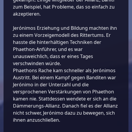
zum Beispiel, hat Probleme, das so einfach zu
akzeptieren.
Jerónimos Erziehung und Bildung machten ihn
zu einem Vorzeigemodell des Rittertums. Er
hasste die hinterhältigen Techniken der
Phaethon-Anführer, und es war
unausweichlich, dass er eines Tages
verschwinden würde.
Phaethons Rache kam schneller als Jerónimos
Austritt. Bei einem Kampf gegen Banditen war
Jerónimo in der Unterzahl und die
versprochenen Verstärkungen von Phaethon
kamen nie. Stattdessen wendete er sich an die
Dämmerungs-Allianz. Danach fiel es der Allianz
nicht schwer, Jerónimo dazu zu bewegen, sich
ihnen anzuschließen.