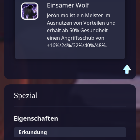
Einsamer Wolf
Jerónimo ist ein Meister im
Ausnutzen von Vorteilen und
erhält ab 50% Gesundheit
einen Angriffsschub von
+16%/24%/32%/40%/48%.
Spezial
Eigenschaften
Erkundung