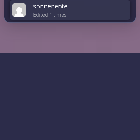
sonnenente
Edited 1 times