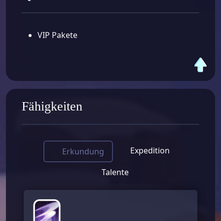
VIP Pakete
Fähigkeiten
Expedition
Erkundung
Talente