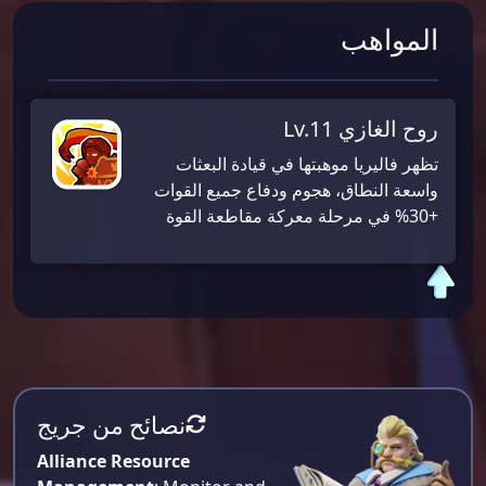
المواهب
روح الغازي Lv.11
تظهر فاليريا موهبتها في قيادة البعثات
واسعة النطاق، هجوم ودفاع جميع القوات
+30% في مرحلة معركة مقاطعة القوة
نصائح من جريج
Alliance Resource