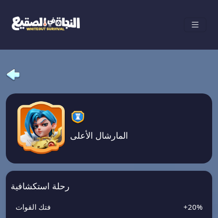
المارشال الأعلى
رحلة استكشافية
+20%
فتك القوات