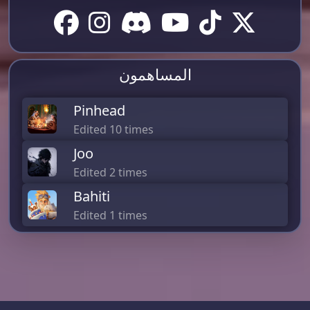
المساهمون
Pinhead
Edited 10 times
Joo
Edited 2 times
Bahiti
Edited 1 times