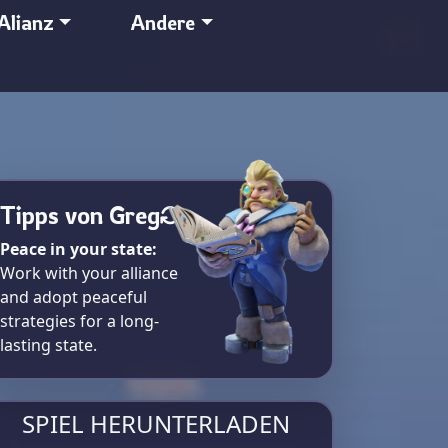
Alianz
Andere
Tipps von Greg
Peace in your state:
Work with your alliance
and adopt peaceful
strategies for a long-
lasting state.
SPIEL HERUNTERLADEN