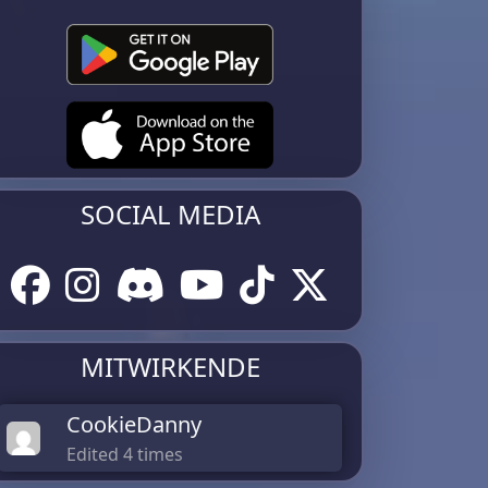
SOCIAL MEDIA
MITWIRKENDE
CookieDanny
Edited 4 times