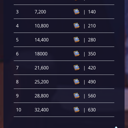
3
7,200
|
140
4
10,800
|
210
5
14,400
|
280
6
18000
|
350
7
21,600
|
420
8
25,200
|
490
9
28,800
|
560
10
32,400
|
630