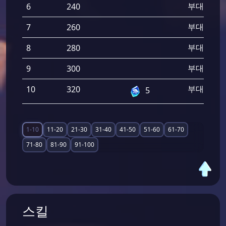
부대 공격
6
240
부대 공격
7
260
부대 공격
8
280
부대 공격
9
300
부대 공격
10
320
5
1-10
11-20
21-30
31-40
41-50
51-60
61-70
71-80
81-90
91-100
스킬