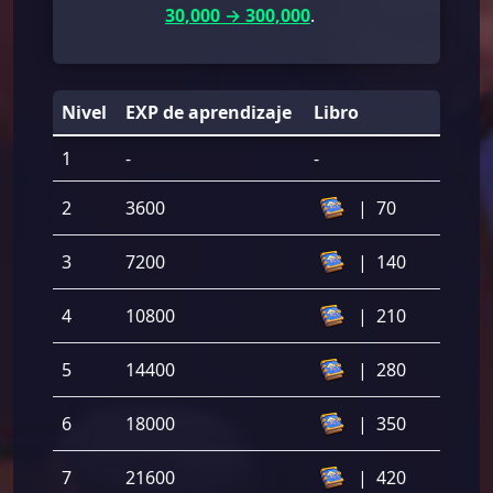
30,000 → 300,000
.
Nivel
EXP de aprendizaje
Libro
1
-
-
2
3600
|
70
3
7200
|
140
4
10800
|
210
5
14400
|
280
6
18000
|
350
7
21600
|
420