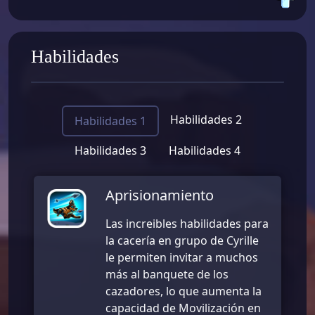
Habilidades
Habilidades 2
Habilidades 1
Habilidades 3
Habilidades 4
Aprisionamiento
Las increibles habilidades para
la cacería en grupo de Cyrille
le permiten invitar a muchos
más al banquete de los
cazadores, lo que aumenta la
capacidad de Movilización en