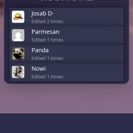
Josab D·
Edited 2 times
Parmesan
Edited 1 times
Panda
Edited 1 times
Nowi
Edited 1 times