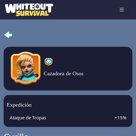
Cazadora de Osos
Expedición
Ataque de Tropas
+15%