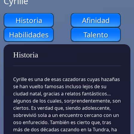
Cyrille
Historia
Afinidad
Habilidades
Talento
Historia
Cyrille es una de esas cazadoras cuyas hazañas
se han vuelto famosas incluso lejos de su
ciudad natal, gracias a relatos fantásticos…
algunos de los cuales, sorprendentemente, son
ciertos. Es verdad que, siendo adolescente,
sobrevivió sola a un encuentro cercano con un
oso enfurecido. También es cierto que, tras
más de dos décadas cazando en la Tundra, ha