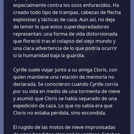
especialmente contra los osos enfurecidos. Ha
creado todo tipo de trampas, cabezas de flecha
explosivas y tácticas de caza. Aun así, no deja
de temer lo que estos superdepredadores
representan: una forma de vida distorsionada
que floreció tras el colapso del viejo mundo y
una clara advertencia de lo que podría ocurrir
si la humanidad baja la guardia.
Cyrille suele viajar junto a su amiga Cloris, con
quien mantiene una relación de mentoría no
declarada. Se conocieron cuando Cyrille corría
por su vida en medio de una tormenta de nieve
y asumió que Cloris se había separado de una
expedición de caza. Lo que no sabía era que
Cloris no estaba perdida, sino escondida.
El rugido de las motos de nieve improvisadas