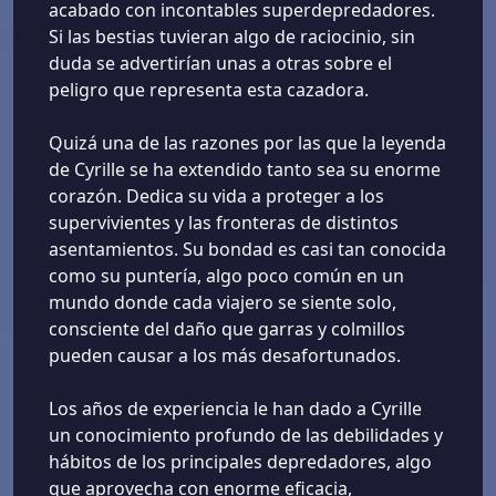
acabado con incontables superdepredadores.
Si las bestias tuvieran algo de raciocinio, sin
duda se advertirían unas a otras sobre el
peligro que representa esta cazadora.
Quizá una de las razones por las que la leyenda
de Cyrille se ha extendido tanto sea su enorme
corazón. Dedica su vida a proteger a los
supervivientes y las fronteras de distintos
asentamientos. Su bondad es casi tan conocida
como su puntería, algo poco común en un
mundo donde cada viajero se siente solo,
consciente del daño que garras y colmillos
pueden causar a los más desafortunados.
Los años de experiencia le han dado a Cyrille
un conocimiento profundo de las debilidades y
hábitos de los principales depredadores, algo
que aprovecha con enorme eficacia,