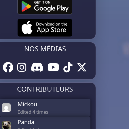
NOS MÉDIAS
CONTRIBUTEURS
Mickou
Edited 4 times
Panda