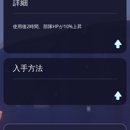
詳細
使用後2時間、部隊HPが10%上昇
入手方法