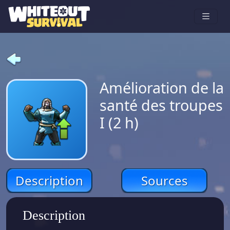
Amélioration de la
santé des troupes
I (2 h)
Description
Sources
Description