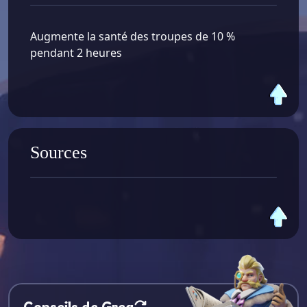
Augmente la santé des troupes de 10 %
pendant 2 heures
Sources
Conseils de Greg