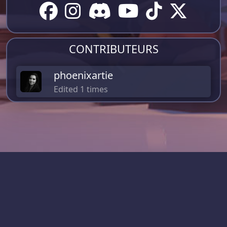
CONTRIBUTEURS
phoenixartie
Edited 1 times