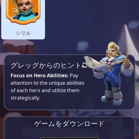
シリル
グレッグからのヒント
Focus on Hero Abilities:
Pay
attention to the unique abilities
of each hero and utilize them
strategically.
ゲームをダウンロード