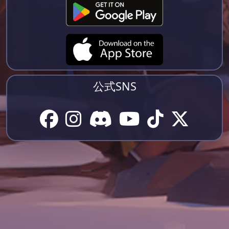
公式SNS