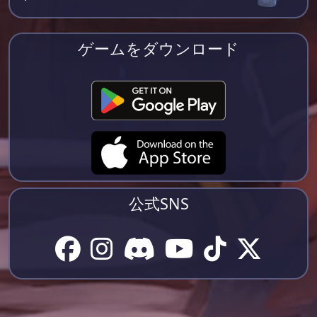
ゲームをダウンロード
公式SNS