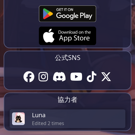
公式SNS
協力者
Luna
Edited 2 times