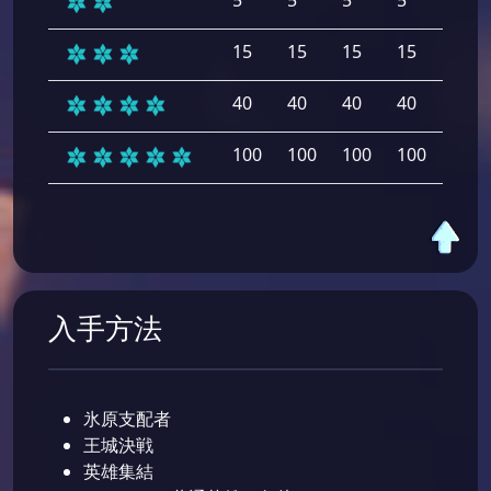
5
5
5
5
5
15
15
15
15
15
40
40
40
40
40
100
100
100
100
100
入手方法
氷原支配者
王城決戦
英雄集結