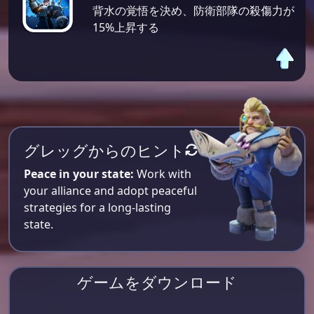
背水の覚悟を決め、防衛部隊の殺傷力が
15%上昇する
グレッグからのヒント
Peace in your state:
Work with
your alliance and adopt peaceful
strategies for a long-lasting
state.
ゲームをダウンロード