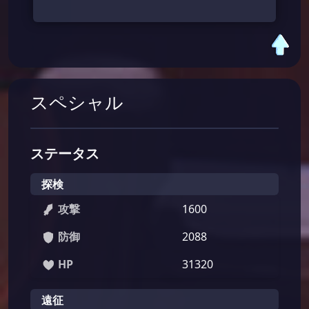
スペシャル
ステータス
探検
攻撃
1600
防御
2088
HP
31320
遠征