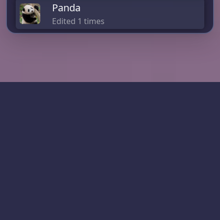
Panda
Edited 1 times