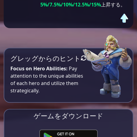
5%/7.5%/10%/12.5%/15%
上昇する。
グレッグからのヒント
Focus on Hero Abilities:
Pay
attention to the unique abilities
of each hero and utilize them
strategically.
ゲームをダウンロード