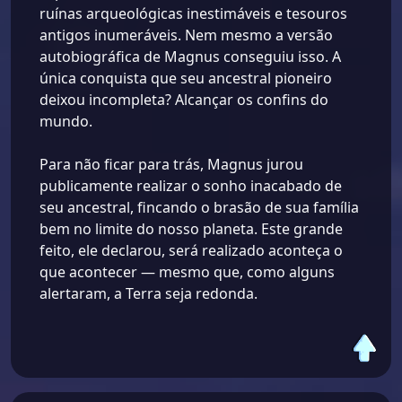
ruínas arqueológicas inestimáveis ​​e tesouros
antigos inumeráveis. Nem mesmo a versão
autobiográfica de Magnus conseguiu isso. A
única conquista que seu ancestral pioneiro
deixou incompleta? Alcançar os confins do
mundo.
Para não ficar para trás, Magnus jurou
publicamente realizar o sonho inacabado de
seu ancestral, fincando o brasão de sua família
bem no limite do nosso planeta. Este grande
feito, ele declarou, será realizado aconteça o
que acontecer — mesmo que, como alguns
alertaram, a Terra seja redonda.