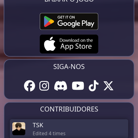
SIGA-NOS
CONTRIBUIDORES
TSK
Edited 4 times