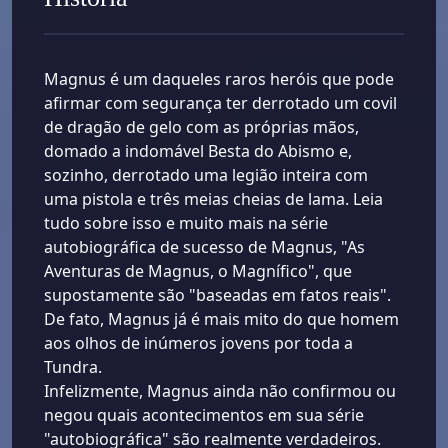
Magnus é um daqueles raros heróis que pode
afirmar com segurança ter derrotado um covil
de dragão de gelo com as próprias mãos,
domado a indomável Besta do Abismo e,
sozinho, derrotado uma legião inteira com
uma pistola e três meias cheias de lama. Leia
tudo sobre isso e muito mais na série
autobiográfica de sucesso de Magnus, "As
Aventuras de Magnus, o Magnífico", que
supostamente são "baseadas em fatos reais".
De fato, Magnus já é mais mito do que homem
aos olhos de inúmeros jovens por toda a
Tundra.
Infelizmente, Magnus ainda não confirmou ou
negou quais acontecimentos em sua série
"autobiográfica" são realmente verdadeiros.