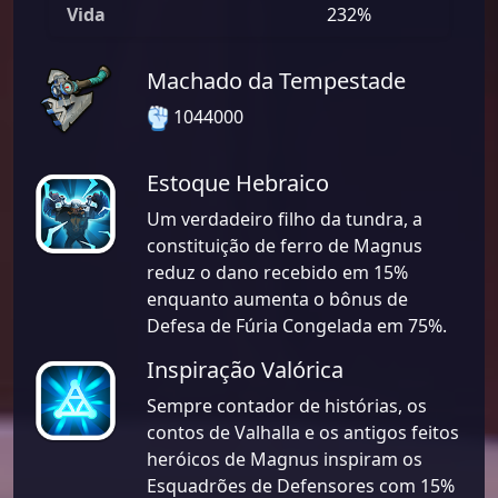
Vida
232%
Machado da Tempestade
1044000
Estoque Hebraico
Um verdadeiro filho da tundra, a
constituição de ferro de Magnus
reduz o dano recebido em 15%
enquanto aumenta o bônus de
Defesa de Fúria Congelada em 75%.
Inspiração Valórica
Sempre contador de histórias, os
contos de Valhalla e os antigos feitos
heróicos de Magnus inspiram os
Esquadrões de Defensores com 15%