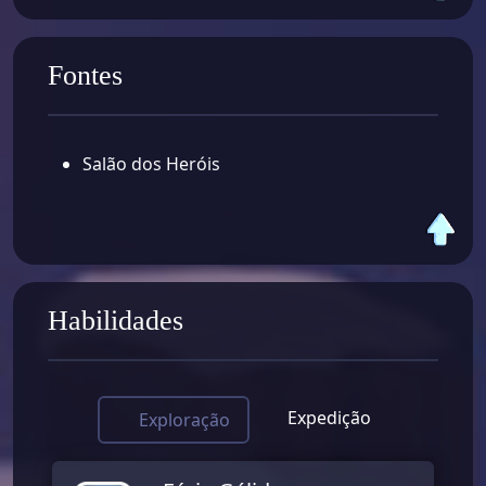
Fontes
Salão dos Heróis
Habilidades
Expedição
Exploração