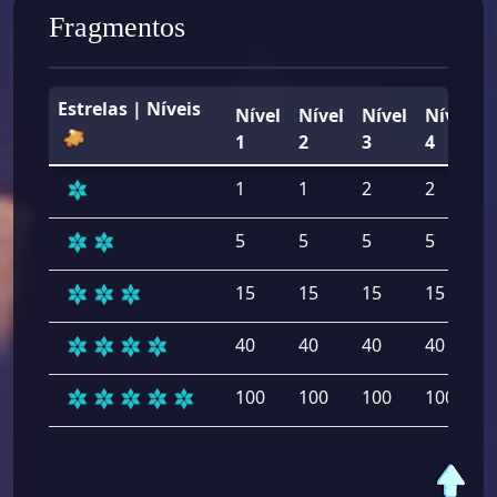
Fragmentos
Estrelas | Níveis
Nível
Nível
Nível
Nível
1
2
3
4
1
1
2
2
5
5
5
5
15
15
15
15
40
40
40
40
100
100
100
100