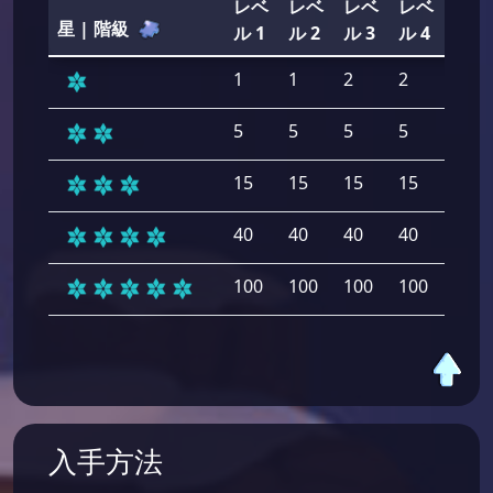
レベ
レベ
レベ
レベ
レベ
星 | 階級
ル 1
ル 2
ル 3
ル 4
ル 5
1
1
2
2
2
5
5
5
5
5
15
15
15
15
15
40
40
40
40
40
100
100
100
100
100
入手方法