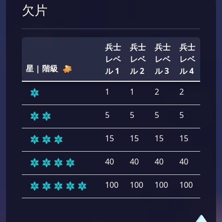
欠片
兵士
兵士
兵士
兵士
兵士
レベ
レベ
レベ
レベ
レベ
星 | 階級
ル 1
ル 2
ル 3
ル 4
ル 5
1
1
2
2
2
5
5
5
5
5
15
15
15
15
15
40
40
40
40
40
100
100
100
100
100