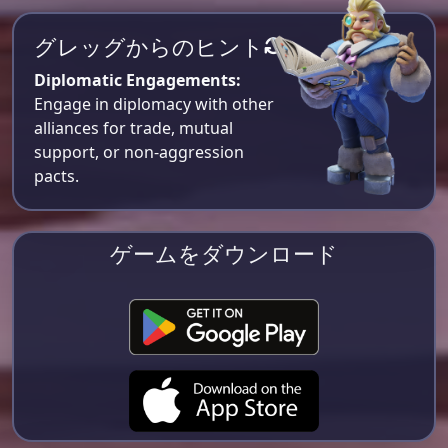
グレッグからのヒント
Diplomatic Engagements:
Engage in diplomacy with other
alliances for trade, mutual
support, or non-aggression
pacts.
ゲームをダウンロード