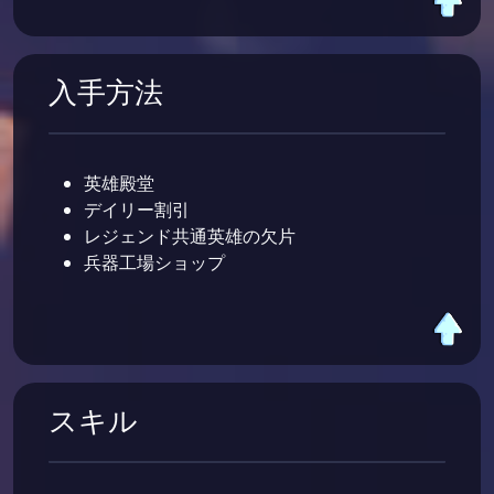
入手方法
英雄殿堂
デイリー割引
レジェンド共通英雄の欠片
兵器工場ショップ
スキル