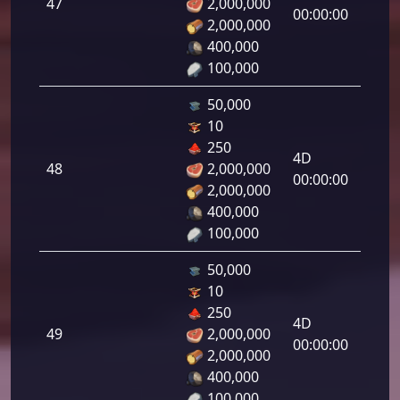
47
2,000,000
لرماح:
00:00:00
2,000,000
400,000
100,000
50,000
10
دفاع
250
رامي
4D
48
2,000,000
لرماح:
00:00:00
2,000,000
400,000
100,000
50,000
10
دفاع
250
رامي
4D
49
2,000,000
لرماح:
00:00:00
2,000,000
400,000
100,000