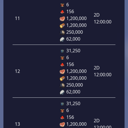
6
دفاع
156
رامي
2D
11
1,200,000
لرماح:
12:00:00
1,200,000
250,000
62,000
31,250
6
دفاع
156
رامي
2D
12
1,200,000
لرماح:
12:00:00
1,200,000
250,000
62,000
31,250
6
دفاع
156
رامي
2D
13
1,200,000
لرماح:
12:00:00