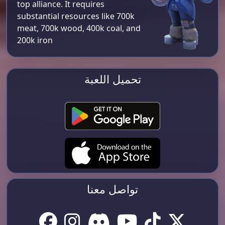
top alliance. It requires
substantial resources like 700k
meat, 700k wood, 400k coal, and
200k iron​
تحميل اللعبة
تواصل معنا