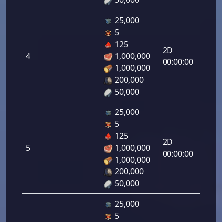
25,000
5
دفاع
125
رامي
2D
4
1,000,000
لرماح:
00:00:00
1,000,000
4.00
200,000
50,000
25,000
5
دفاع
125
رامي
2D
5
1,000,000
لرماح:
00:00:00
1,000,000
5.00
200,000
50,000
25,000
5
دفاع