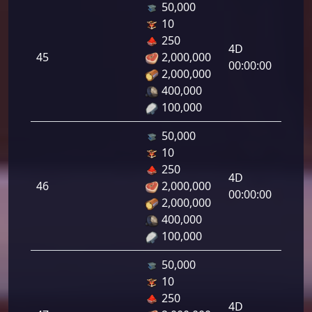
50,000
10
دفاع
250
رامي
4D
45
2,000,000
لرماح:
00:00:00
2,000,000
400,000
100,000
50,000
10
دفاع
250
رامي
4D
46
2,000,000
لرماح:
00:00:00
2,000,000
400,000
100,000
50,000
10
دفاع
250
رامي
4D