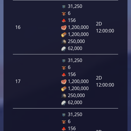
31,250
6
دفاع
156
رامي
2D
16
1,200,000
لرماح:
12:00:00
1,200,000
250,000
62,000
31,250
6
دفاع
156
رامي
2D
17
1,200,000
لرماح:
12:00:00
1,200,000
250,000
62,000
31,250
6
دفاع
156