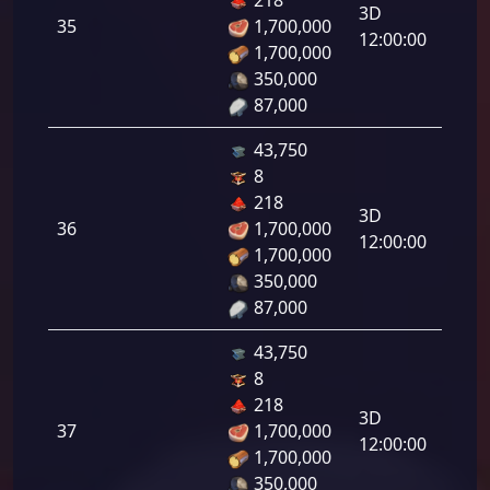
رامي
3D
35
1,700,000
لرماح:
12:00:00
1,700,000
350,000
87,000
43,750
8
دفاع
218
رامي
3D
36
1,700,000
لرماح:
12:00:00
1,700,000
350,000
87,000
43,750
8
دفاع
218
رامي
3D
37
1,700,000
لرماح:
12:00:00
1,700,000
350,000