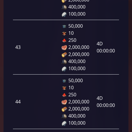
400,000
100,000
50,000
10
دفاع
250
رامي
4D
43
2,000,000
لرماح:
00:00:00
2,000,000
400,000
100,000
50,000
10
دفاع
250
رامي
4D
44
2,000,000
لرماح:
00:00:00
2,000,000
400,000
100,000