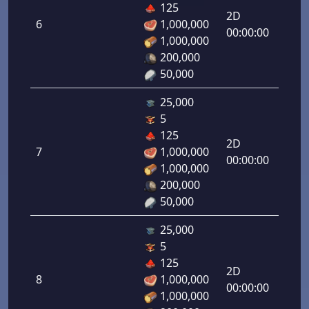
125
رامي
2D
6
1,000,000
لرماح:
00:00:00
1,000,000
6.00
200,000
50,000
25,000
5
دفاع
125
رامي
2D
7
1,000,000
لرماح:
00:00:00
1,000,000
7.00
200,000
50,000
25,000
5
دفاع
125
رامي
2D
8
1,000,000
لرماح:
00:00:00
1,000,000
8.00