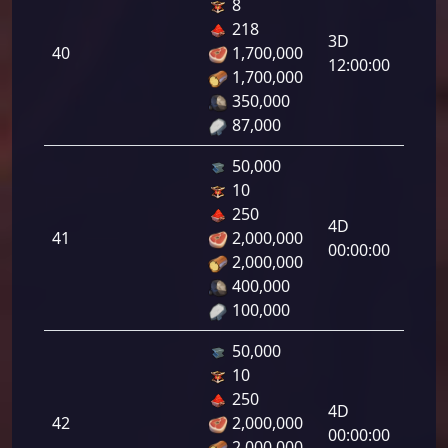
8
دفاع
218
رامي
3D
40
1,700,000
لرماح:
12:00:00
1,700,000
350,000
87,000
50,000
10
دفاع
250
رامي
4D
41
2,000,000
لرماح:
00:00:00
2,000,000
400,000
100,000
50,000
10
دفاع
250
رامي
4D
42
2,000,000
لرماح:
00:00:00
2,000,000