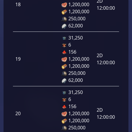
رامي
2D
18
1,200,000
لرماح:
12:00:00
1,200,000
250,000
62,000
31,250
6
دفاع
156
رامي
2D
19
1,200,000
لرماح:
12:00:00
1,200,000
250,000
62,000
31,250
6
دفاع
156
رامي
2D
20
1,200,000
لرماح:
12:00:00
1,200,000
250,000