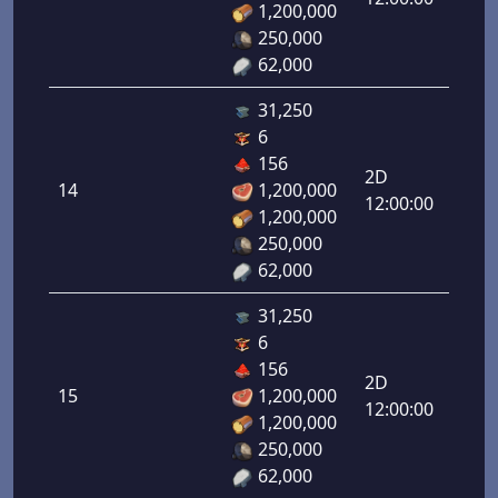
1,200,000
250,000
62,000
31,250
6
دفاع
156
رامي
2D
14
1,200,000
لرماح:
12:00:00
1,200,000
250,000
62,000
31,250
6
دفاع
156
رامي
2D
15
1,200,000
لرماح:
12:00:00
1,200,000
250,000
62,000