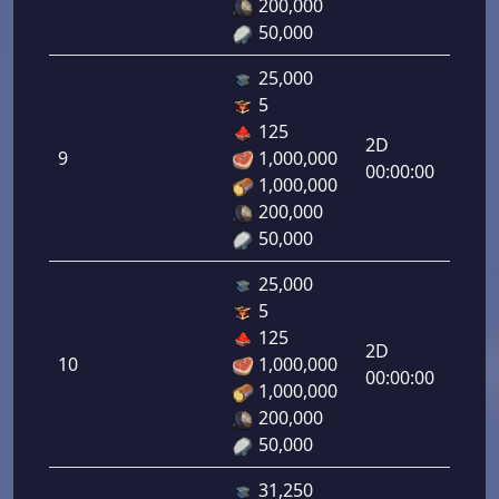
200,000
50,000
25,000
5
دفاع
125
رامي
2D
9
1,000,000
لرماح:
00:00:00
1,000,000
9.00
200,000
50,000
25,000
5
دفاع
125
رامي
2D
10
1,000,000
لرماح:
00:00:00
1,000,000
200,000
50,000
31,250