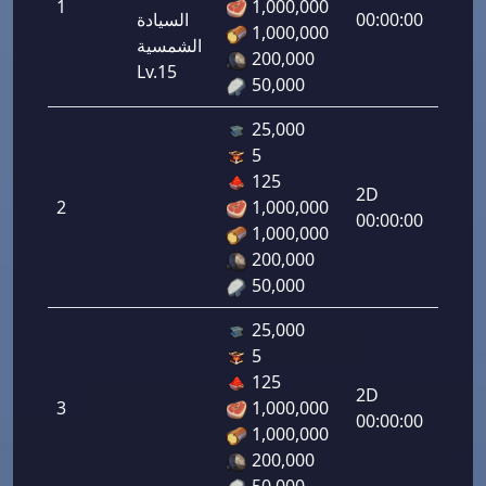
1
1,000,000
لرماح:
00:00:00
السيادة
1,000,000
1.00
الشمسية
200,000
Lv.15
50,000
25,000
5
دفاع
125
رامي
2D
2
1,000,000
لرماح:
00:00:00
1,000,000
2.00
200,000
50,000
25,000
5
دفاع
125
رامي
2D
3
1,000,000
لرماح:
00:00:00
1,000,000
3.00
200,000
50,000