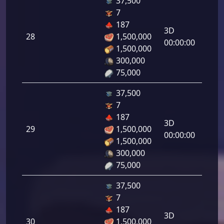
37,500
7
دفاع
187
رامي
3D
28
1,500,000
لرماح:
00:00:00
1,500,000
300,000
75,000
37,500
7
دفاع
187
رامي
3D
29
1,500,000
لرماح:
00:00:00
1,500,000
300,000
75,000
37,500
7
دفاع
187
رامي
3D
30
1,500,000