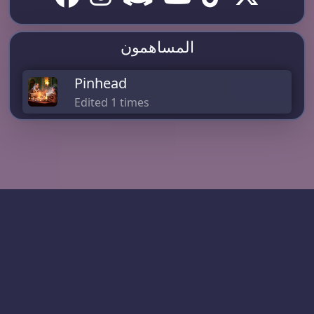
المساهمون
Pinhead
Edited 1 times