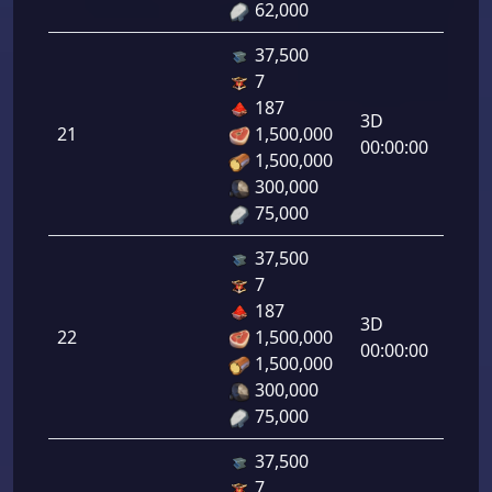
62,000
37,500
7
دفاع
187
رامي
3D
21
1,500,000
لرماح:
00:00:00
1,500,000
300,000
75,000
37,500
7
دفاع
187
رامي
3D
22
1,500,000
لرماح:
00:00:00
1,500,000
300,000
75,000
37,500
7