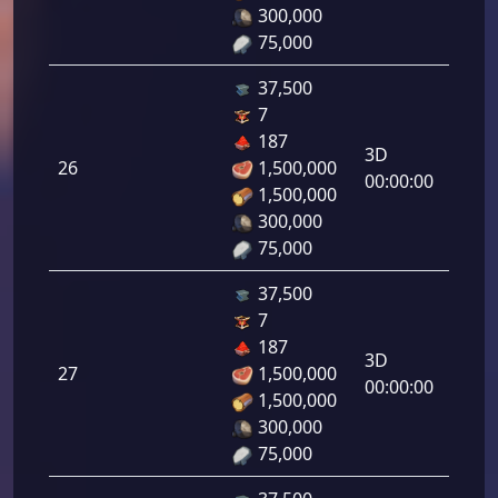
300,000
75,000
37,500
7
دفاع
187
رامي
3D
26
1,500,000
لرماح:
00:00:00
1,500,000
300,000
75,000
37,500
7
دفاع
187
رامي
3D
27
1,500,000
لرماح:
00:00:00
1,500,000
300,000
75,000