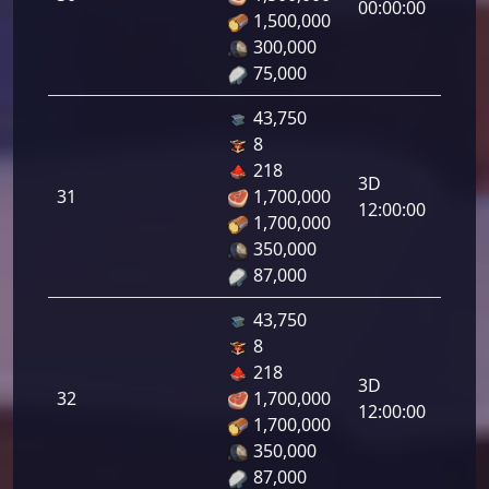
لرماح:
00:00:00
1,500,000
300,000
75,000
43,750
8
دفاع
218
رامي
3D
31
1,700,000
لرماح:
12:00:00
1,700,000
350,000
87,000
43,750
8
دفاع
218
رامي
3D
32
1,700,000
لرماح:
12:00:00
1,700,000
350,000
87,000