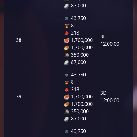
87,000
43,750
8
دفاع
218
رامي
3D
38
1,700,000
لرماح:
12:00:00
1,700,000
350,000
87,000
43,750
8
دفاع
218
رامي
3D
39
1,700,000
لرماح:
12:00:00
1,700,000
350,000
87,000
43,750