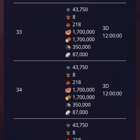
43,750
8
دفاع
218
رامي
3D
33
1,700,000
لرماح:
12:00:00
1,700,000
350,000
87,000
43,750
8
دفاع
218
رامي
3D
34
1,700,000
لرماح:
12:00:00
1,700,000
350,000
87,000
43,750
8
دفاع
218