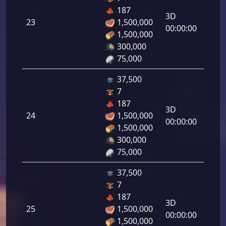
دفاع
187
رامي
3D
23
1,500,000
لرماح:
00:00:00
1,500,000
300,000
75,000
37,500
7
دفاع
187
رامي
3D
24
1,500,000
لرماح:
00:00:00
1,500,000
300,000
75,000
37,500
7
دفاع
187
رامي
3D
25
1,500,000
لرماح:
00:00:00
1,500,000