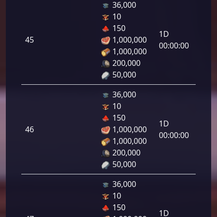
36,000
10
هجوم
150
رامي
1D
45
1,000,000
لرماح:
00:00:00
1,000,000
200,000
50,000
36,000
10
هجوم
150
رامي
1D
46
1,000,000
لرماح:
00:00:00
1,000,000
200,000
50,000
36,000
10
هجوم
150
رامي
1D