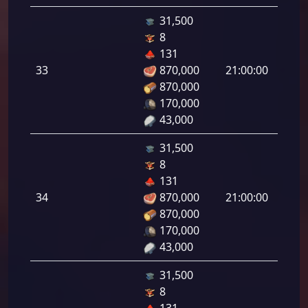
31,500
8
هجوم
131
رامي
33
870,000
21:00:00
لرماح:
870,000
170,000
43,000
31,500
8
هجوم
131
رامي
34
870,000
21:00:00
لرماح:
870,000
170,000
43,000
31,500
8
هجوم
131