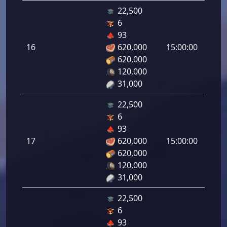
22,500
6
هجوم
93
رامي
16
620,000
15:00:00
لرماح:
620,000
120,000
31,000
22,500
6
هجوم
93
رامي
17
620,000
15:00:00
لرماح:
620,000
120,000
31,000
22,500
6
هجوم
93