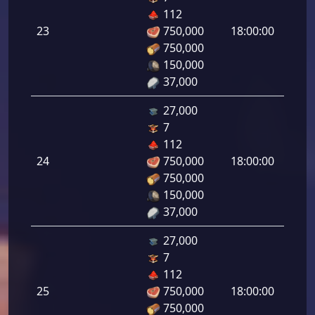
هجوم
112
رامي
23
750,000
18:00:00
لرماح:
750,000
150,000
37,000
27,000
7
هجوم
112
رامي
24
750,000
18:00:00
لرماح:
750,000
150,000
37,000
27,000
7
هجوم
112
رامي
25
750,000
18:00:00
لرماح:
750,000