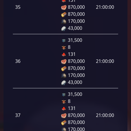
رامي
35
870,000
21:00:00
لرماح:
870,000
170,000
43,000
31,500
8
هجوم
131
رامي
36
870,000
21:00:00
لرماح:
870,000
170,000
43,000
31,500
8
هجوم
131
رامي
37
870,000
21:00:00
لرماح:
870,000
170,000