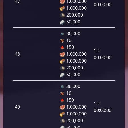
47
1,000,000
لرماح:
00:00:00
1,000,000
200,000
50,000
36,000
10
هجوم
150
رامي
1D
48
1,000,000
لرماح:
00:00:00
1,000,000
200,000
50,000
36,000
10
هجوم
150
رامي
1D
49
1,000,000
لرماح:
00:00:00
1,000,000
200,000
50,000