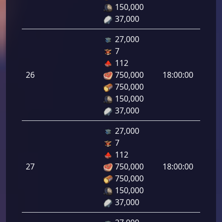
150,000
37,000
27,000
7
هجوم
112
رامي
26
750,000
18:00:00
لرماح:
750,000
150,000
37,000
27,000
7
هجوم
112
رامي
27
750,000
18:00:00
لرماح:
750,000
150,000
37,000