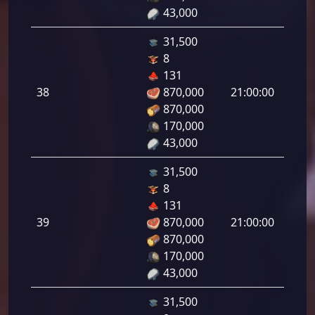
43,000
31,500
8
هجوم
131
رامي
38
870,000
21:00:00
لرماح:
870,000
170,000
43,000
31,500
8
هجوم
131
رامي
39
870,000
21:00:00
لرماح:
870,000
170,000
43,000
31,500