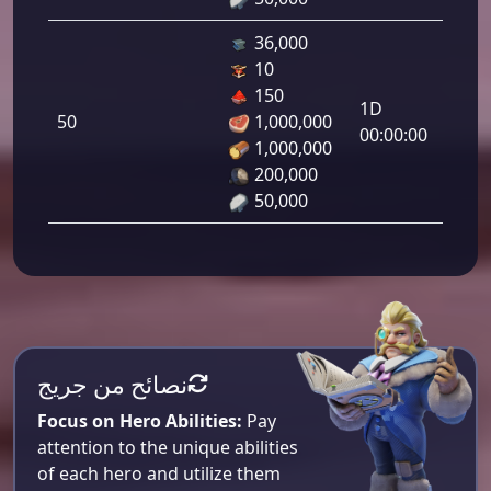
36,000
10
هجوم
150
رامي
1D
50
1,000,000
لرماح:
00:00:00
1,000,000
200,000
50,000
نصائح من جريج
Focus on Hero Abilities:
Pay
attention to the unique abilities
of each hero and utilize them