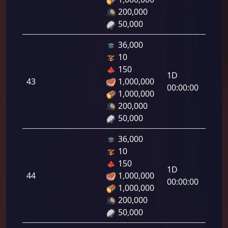
200,000
50,000
36,000
10
هجوم
150
رامي
1D
43
1,000,000
لرماح:
00:00:00
1,000,000
200,000
50,000
36,000
10
هجوم
150
رامي
1D
44
1,000,000
لرماح:
00:00:00
1,000,000
200,000
50,000