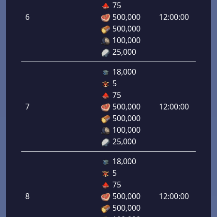
75
رامي
6
500,000
12:00:00
لرماح:
500,000
6.00
100,000
25,000
18,000
5
هجوم
75
رامي
7
500,000
12:00:00
لرماح:
500,000
7.00
100,000
25,000
18,000
5
هجوم
75
رامي
8
500,000
12:00:00
لرماح:
500,000
8.00