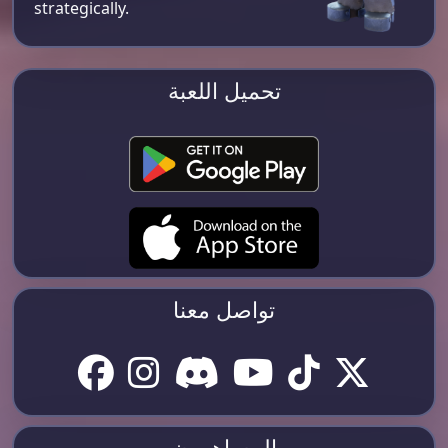
strategically.
تحميل اللعبة
تواصل معنا
المساهمون