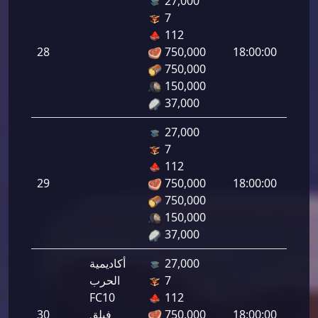
27,000
7
هجوم
112
رامي
28
750,000
18:00:00
لرماح:
750,000
150,000
37,000
27,000
7
هجوم
112
رامي
29
750,000
18:00:00
لرماح:
750,000
150,000
37,000
27,000
أكاديمية
7
الحرب
هجوم
FC10
112
رامي
18:00:00
750,000
فيلق
30