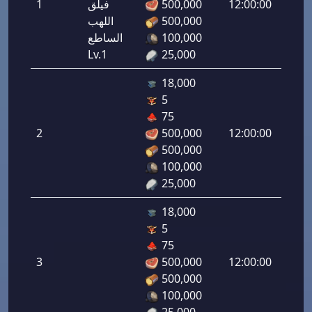
12:00:00
500,000
فيلق
1
لرماح:
500,000
اللهب
1.00
100,000
الساطع
Lv.1
25,000
18,000
5
هجوم
75
رامي
2
500,000
12:00:00
لرماح:
500,000
2.00
100,000
25,000
18,000
5
هجوم
75
رامي
3
500,000
12:00:00
لرماح:
500,000
3.00
100,000
25,000