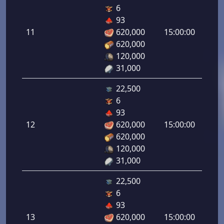
6
هجوم
93
رامي
11
620,000
15:00:00
لرماح:
620,000
120,000
31,000
22,500
6
هجوم
93
رامي
12
620,000
15:00:00
لرماح:
620,000
120,000
31,000
22,500
6
هجوم
93
رامي
13
620,000
15:00:00
لرماح: