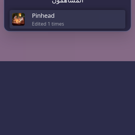
Pinhead
Edited 1 times