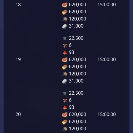
رامي
18
620,000
15:00:00
لرماح:
620,000
120,000
31,000
22,500
6
هجوم
93
رامي
19
620,000
15:00:00
لرماح:
620,000
120,000
31,000
22,500
6
هجوم
93
رامي
20
620,000
15:00:00
لرماح:
620,000
120,000