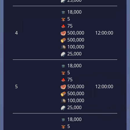
18,000
5
هجوم
75
رامي
4
500,000
12:00:00
لرماح:
500,000
4.00
100,000
25,000
18,000
5
هجوم
75
رامي
5
500,000
12:00:00
لرماح:
500,000
5.00
100,000
25,000
18,000
5
هجوم