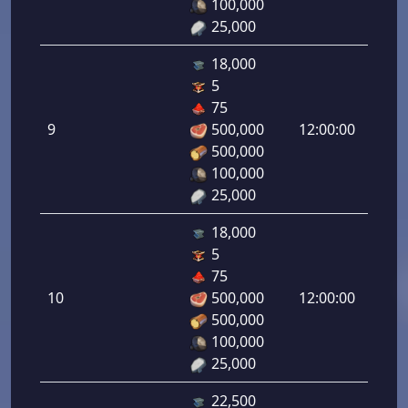
100,000
25,000
18,000
5
هجوم
75
رامي
9
500,000
12:00:00
لرماح:
500,000
9.00
100,000
25,000
18,000
5
هجوم
75
رامي
10
500,000
12:00:00
لرماح:
500,000
100,000
25,000
22,500