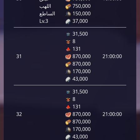
لرماح:
750,000
اللهب
150,000
الساطع
Lv.3
37,000
31,500
8
هجوم
131
رامي
31
870,000
21:00:00
لرماح:
870,000
170,000
43,000
31,500
8
هجوم
131
رامي
32
870,000
21:00:00
لرماح:
870,000
170,000
43,000