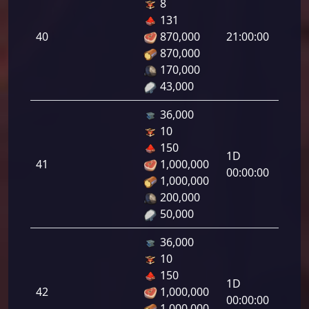
8
هجوم
131
رامي
40
870,000
21:00:00
لرماح:
870,000
170,000
43,000
36,000
10
هجوم
150
رامي
1D
41
1,000,000
لرماح:
00:00:00
1,000,000
200,000
50,000
36,000
10
هجوم
150
رامي
1D
42
1,000,000
لرماح:
00:00:00
1,000,000