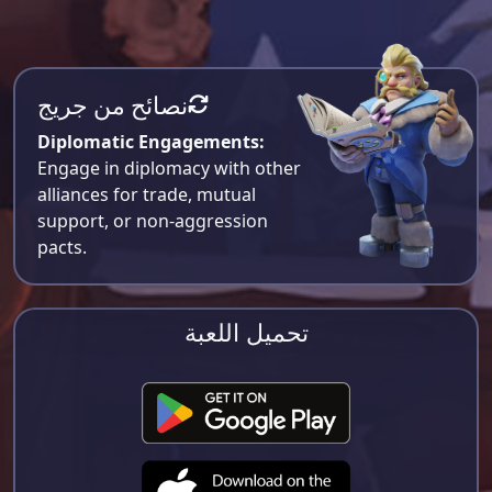
نصائح من جريج
Diplomatic Engagements:
Engage in diplomacy with other
alliances for trade, mutual
support, or non-aggression
pacts.
تحميل اللعبة