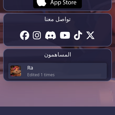
تواصل معنا
المساهمون
Ra
Edited 1 times