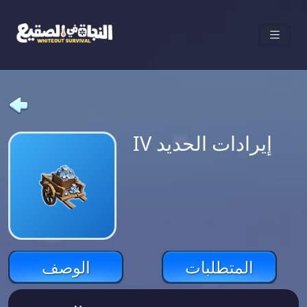
IV إيرادات الحديد
المتطلبات
الوصف