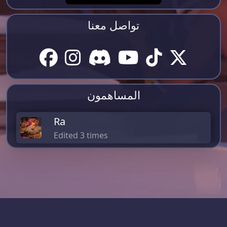
تواصل معنا
المساهمون
Ra
Edited 3 times