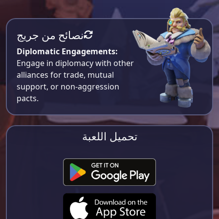
نصائح من جريج
Diplomatic Engagements:
Engage in diplomacy with other
alliances for trade, mutual
support, or non-aggression
pacts.
تحميل اللعبة