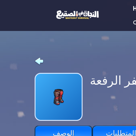
ر الرفعة
لمتطلبات
الوصف