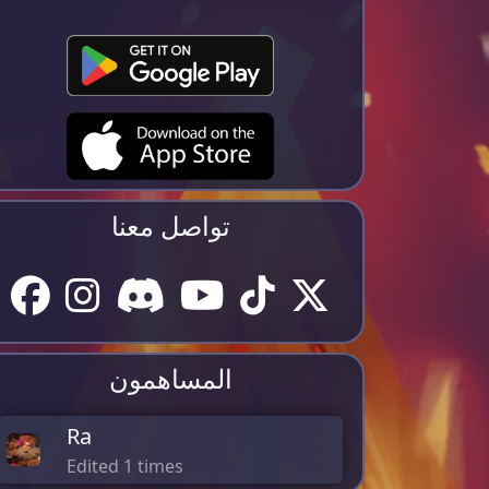
تواصل معنا
المساهمون
Ra
Edited 1 times