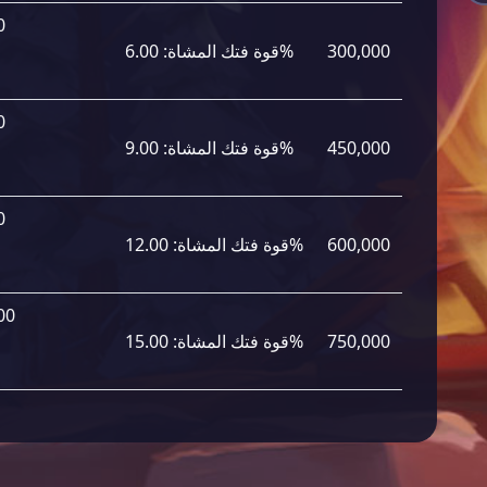
0
300,000
6.00%
قوة فتك المشاة:
0
450,000
9.00%
قوة فتك المشاة:
0
600,000
12.00%
قوة فتك المشاة:
00
750,000
15.00%
قوة فتك المشاة: