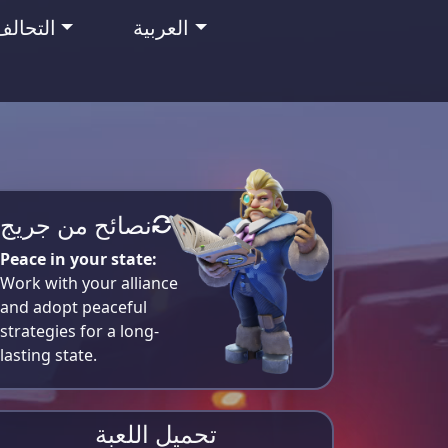
العربية
التحالف
نصائح من جريج
Peace in your state:
Work with your alliance
and adopt peaceful
strategies for a long-
lasting state.
تحميل اللعبة