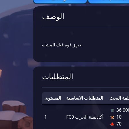
الوصف
تعزيز قوة فتك المشاة
المتطلبات
لفة البحث
المتطلبات الاساسية
المستوى
36,00
10
FC9 أكاديمية الحرب
1
70