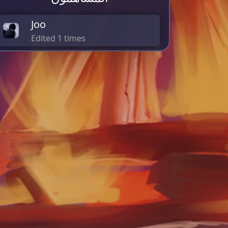
Joo
Edited 1 times