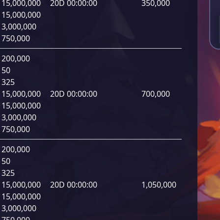
15,000,000
20D 00:00:00
350,000
15,000,000
3,000,000
750,000
200,000
50
325
15,000,000
20D 00:00:00
700,000
15,000,000
3,000,000
750,000
200,000
50
325
15,000,000
20D 00:00:00
1,050,000
15,000,000
3,000,000
750,000