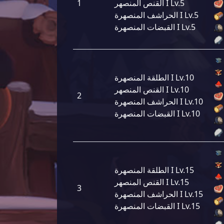
القنص المنصهر I Lv.5
1
الحراشف المنصهرة I Lv.5
القبضات المنصهرة I Lv.5
الطلقة المنصهرة I Lv.10
القنص المنصهر I Lv.10
2
الحراشف المنصهرة I Lv.10
القبضات المنصهرة I Lv.10
الطلقة المنصهرة I Lv.15
القنص المنصهر I Lv.15
3
الحراشف المنصهرة I Lv.15
القبضات المنصهرة I Lv.15