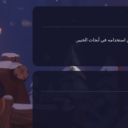
ن استخدامه في أبحاث الخبير