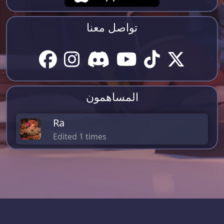
تواصل معنا
المساهمون
Ra
Edited 1 times