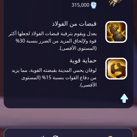
315,000
قبضات من الفولاذ
يعدل ويقوم بترقية قبضات الفولاذ لجعلها أكثر
قوة ولإلحاق المزيد من الضرر بنسبة 30%
(المستوى الأقصى).
حماية قوية
لوقان يحمي المدينة بقبضته القوية، مما يزيد
من دفاع القوات بنسبة 15% (المستوى
الأقصى).