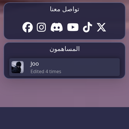
تواصل معنا
المساهمون
Joo
Edited 4 times