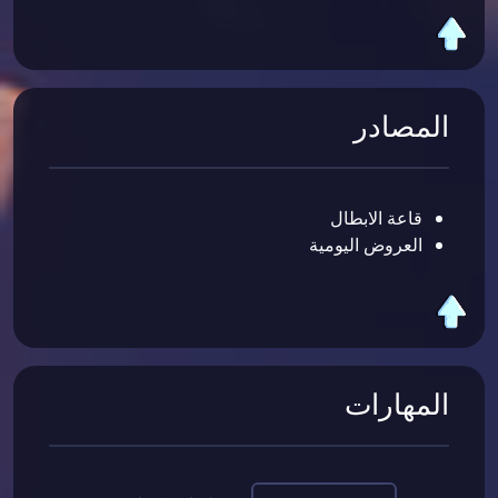
المصادر
قاعة الابطال
العروض اليومية
المهارات