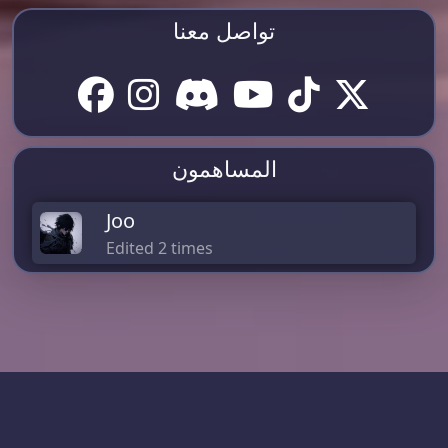
تواصل معنا
المساهمون
Joo
Edited 2 times