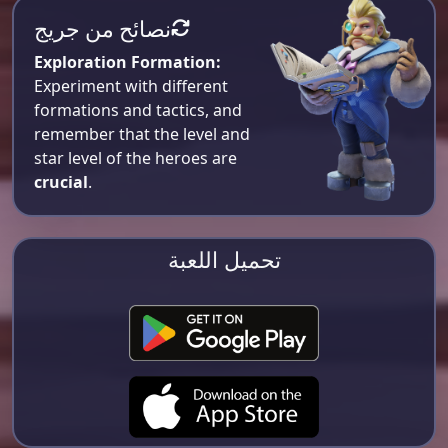
نصائح من جريج
Exploration Formation:
Experiment with different
formations and tactics, and
remember that the level and
star level of the heroes are
crucial
.
تحميل اللعبة