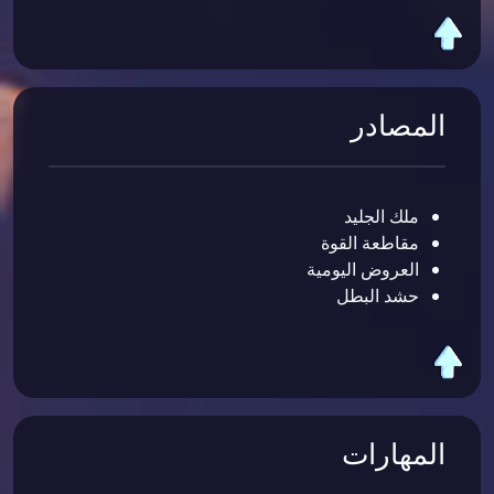
المصادر
ملك الجليد
مقاطعة القوة
العروض اليومية
حشد البطل
المهارات