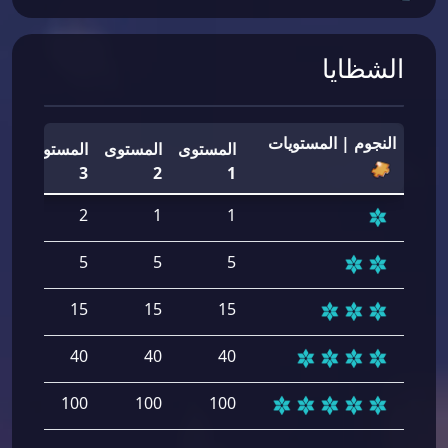
الشظايا
النجوم | المستويات
المستوى
المستوى
المستوى
ال
4
3
2
1
2
2
1
1
5
5
5
5
15
15
15
15
40
40
40
40
00
100
100
100