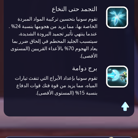
التجمد حتى النخاع
تقوم سونيا بتحسين تركيبة المواد المبردة
الخاصة بها، مما يزيد من هجومها بنسبة 24% .
عندما ينتهي تأثير تجميد البرودة الشديدة،
سيتسبب الجليد المحطم في إلحاق ضرر بما
يعاد الهجوم 70% بالأعداء القريبين (المستوى
الأقصى).
برج دوامة
تقوم سونيا بإعداد الأبراج التي تنفث تيارات
المياه، مما يزيد من قوة فتك قوات الدفاع
بنسبة 15% (المستوى الأقصى).