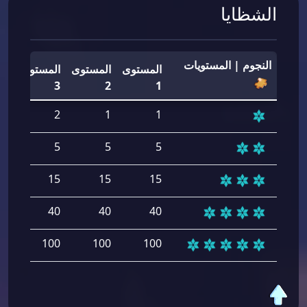
الشظايا
النجوم | المستويات
المستوى
المستوى
المستوى
ال
4
3
2
1
2
2
1
1
5
5
5
5
15
15
15
15
40
40
40
40
00
100
100
100