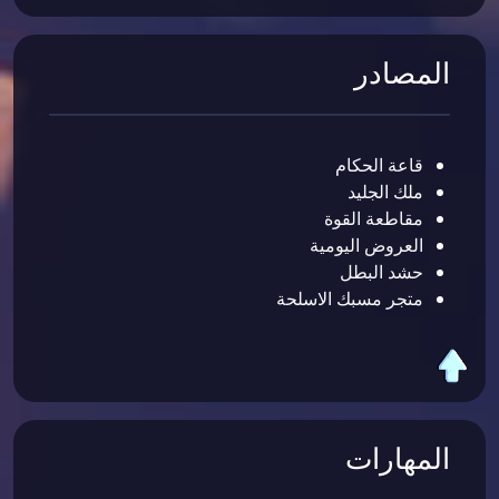
المصادر
قاعة الحكام
ملك الجليد
مقاطعة القوة
العروض اليومية
حشد البطل
متجر مسبك الاسلحة
المهارات