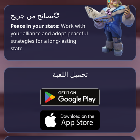
نصائح من جريج
Peace in your state:
Work with
your alliance and adopt peaceful
strategies for a long-lasting
state.
تحميل اللعبة