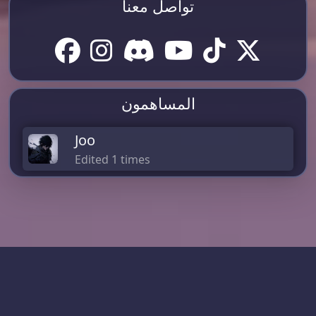
تواصل معنا
المساهمون
Joo
Edited 1 times