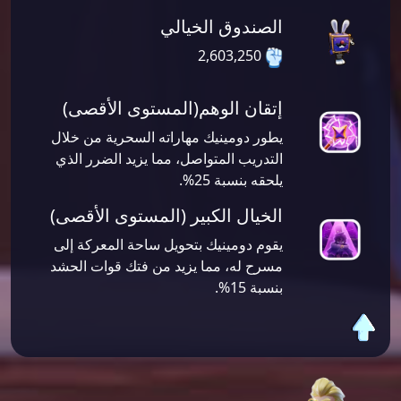
الصندوق الخيالي
2,603,250
إتقان الوهم(المستوى الأقصى)
يطور دومينيك مهاراته السحرية من خلال
التدريب المتواصل، مما يزيد الضرر الذي
يلحقه بنسبة 25%.
الخيال الكبير (المستوى الأقصى)
يقوم دومينيك بتحويل ساحة المعركة إلى
مسرح له، مما يزيد من فتك قوات الحشد
بنسبة 15%.