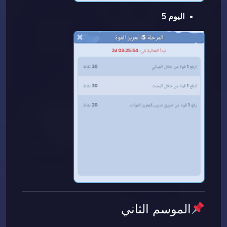
اليوم 5
الموسم الثاني