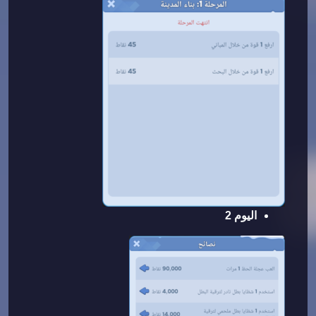
اليوم 2