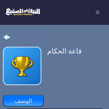
قاعة الحكام
الوصف