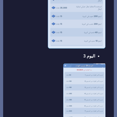
اليوم 3