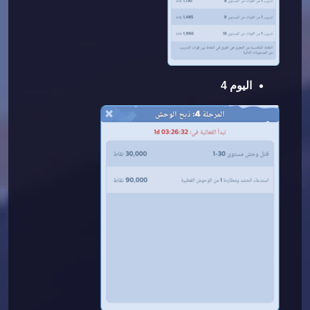
اليوم 4