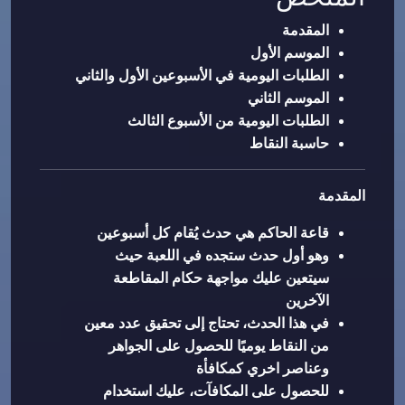
المقدمة
الموسم الأول
الطلبات اليومية في الأسبوعين الأول والثاني
الموسم الثاني
الطلبات اليومية من الأسبوع الثالث
حاسبة النقاط
المقدمة
قاعة الحاكم هي حدث يُقام كل أسبوعين
وهو أول حدث ستجده في اللعبة حيث
سيتعين عليك مواجهة حكام المقاطعة
الآخرين
في هذا الحدث، تحتاج إلى تحقيق عدد معين
من النقاط يوميًا للحصول على الجواهر
وعناصر اخري كمكافأة
للحصول على المكافآت، عليك استخدام