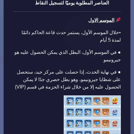
العناصر المطلوبة يوميًا لتسجيل النقاط
الموسم الاول
•خلال الموسم الأول، يستمر حدث قاعة الحاكم دائمًا
لمدة 5 أيام
● في الموسم الأول، البطل الذي يمكن الحصول عليه هو
جيرونيمو
● في نهاية الحدث، إذا حصلت على مركز جيد، ستحصل
على شظايا جيرونيمو، وهو بطل حصري جدًا لا يمكن
الحصول عليه إلا من خلال شراء الحزمة في قسم (VIP)