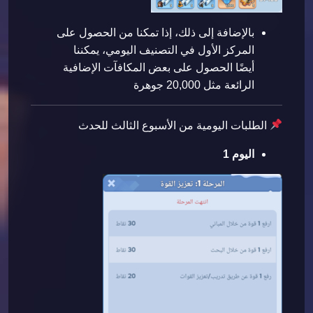
بالإضافة إلى ذلك، إذا تمكنا من الحصول على
المركز الأول في التصنيف اليومي، يمكننا
أيضًا الحصول على بعض المكافآت الإضافية
الرائعة مثل 20,000 جوهرة
الطلبات اليومية من الأسبوع الثالث للحدث
اليوم 1