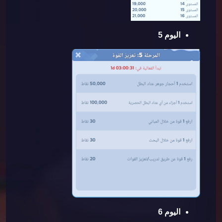
اليوم 5
اليوم 6