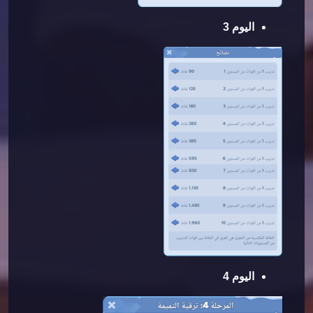
اليوم 3
اليوم 4