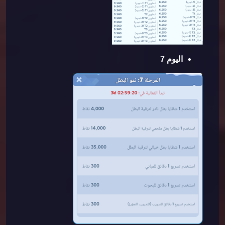
اليوم 7