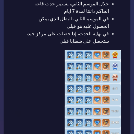
خلال الموسم الثاني، يستمر حدث قاعة
الحاكم دائمًا لمدة 7 أيام
في الموسم الثاني، البطل الذي يمكن
الحصول عليه هو فيلي
في نهاية الحدث، إذا حصلت على مركز جيد،
ستحصل على شظايا فيلي