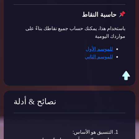
حاسبة النقاط
باستخدام هذا، يمكنك حساب جميع نقاطك بناءً على
مواردك اليومية
للموسم الأول
للموسم الثاني
نصائح & أدلة
التنسيق هو الأساس: