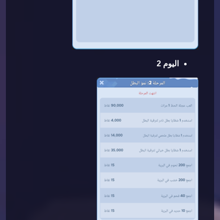
اليوم 2