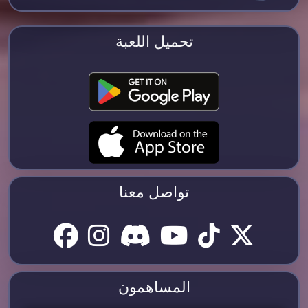
تحميل اللعبة
تواصل معنا
المساهمون