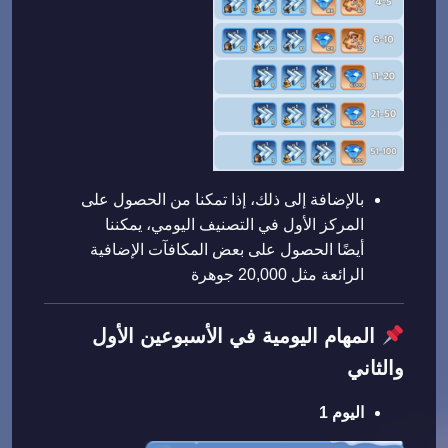
بالإضافة إلى ذلك، إذا تمكنا من الحصول على
المركز الأول في التصنيف اليومي، يمكننا
أيضًا الحصول على بعض المكافآت الإضافية
الرائعة مثل 20,000 جوهرة
المهام اليومية في الأسبوعين الأول
والثاني
اليوم 1