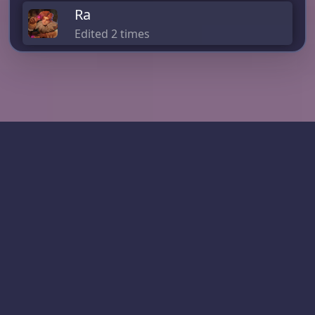
Ra
Edited 2 times