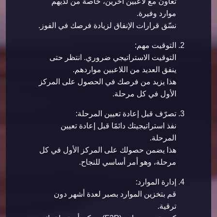
تعاون مع لاعبين آخرين، خاصةً من لديهم
موارد وفيرة.
نسّق قرارات الإنفاق لزيادة فرصك في الفوز.
التوقيت مهم:
التوقيت الاستراتيجي ضروري. انتظر حتى
ينفق العديد من اللاعبين مواردهم.
هذا يزيد من فرصك في الحصول على المركز
الأول في كل مرحلة.
تصرّف قبل إعادة تعيين المرحلة:
نفذ استراتيجيتك دائمًا قبل إعادة تعيين
المرحلة.
هذا يضمن حصولك على المركز الأول في كل
مرحلة، وهو أمر أساسي للنجاح.
إدارة الموارد:
قم بتخزين الموارد بصبر لعدة أشهر دون
ترقية.