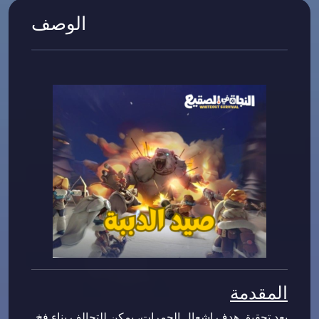
الوصف
المقدمة
بعد تحقيق هدف إشعال الجمرات، يمكن للتحالف بناء فخ