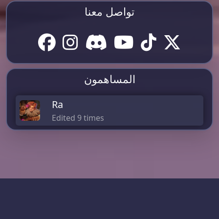
تواصل معنا
المساهمون
Ra
Edited 9 times