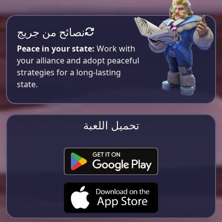
نصائح من جريج
Peace in your state:
Work with
your alliance and adopt peaceful
strategies for a long-lasting
state.
تحميل اللعبة