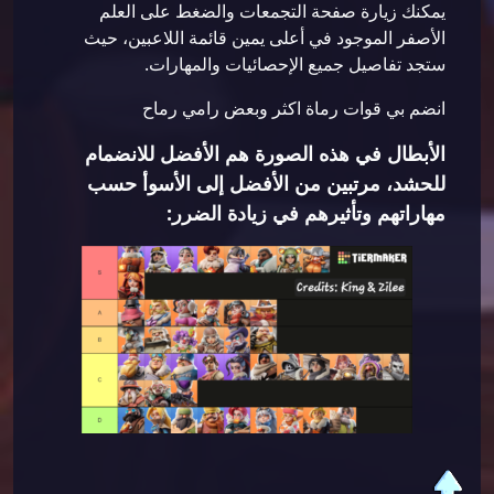
يمكنك زيارة صفحة التجمعات والضغط على العلم
الأصفر الموجود في أعلى يمين قائمة اللاعبين، حيث
ستجد تفاصيل جميع الإحصائيات والمهارات.
انضم بي قوات رماة اكثر وبعض رامي رماح
الأبطال في هذه الصورة هم الأفضل للانضمام
للحشد، مرتبين من الأفضل إلى الأسوأ حسب
مهاراتهم وتأثيرهم في زيادة الضرر: