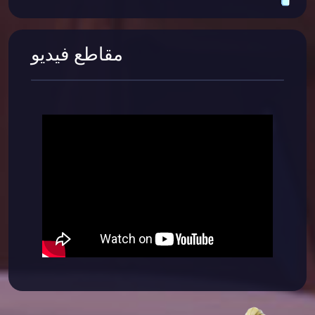
مقاطع فيديو