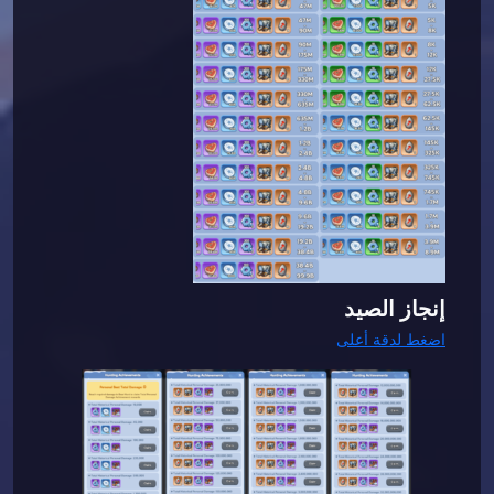
إنجاز الصيد
اضغط لدقة أعلى