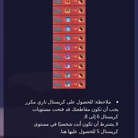
ملاحظة: للحصول على كريستال ناري مكرر
يجب أن تكون مقاطعتك قد فتحت مستويات
كريستال 6 إلى 8.
لا يشترط أن تكون أنت شخصيًا في مستوى
كريستال 5 للحصول عليها هنا.