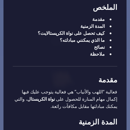
الملخص
مقدمة
المدة الزمنية
كيف تحصل على نواة الكريستالايت؟
ما الذي يمكنني مبادلته؟
نصائح
ملاحظة
مقدمة
فعالية “اللهب والأنياب” هي فعالية يتوجب عليك فيها
إكمال مهام المنارة للحصول على
نواة الكريستال
، والتي
يمكنك مبادلتها مقابل مكافآت رائعة.
المدة الزمنية