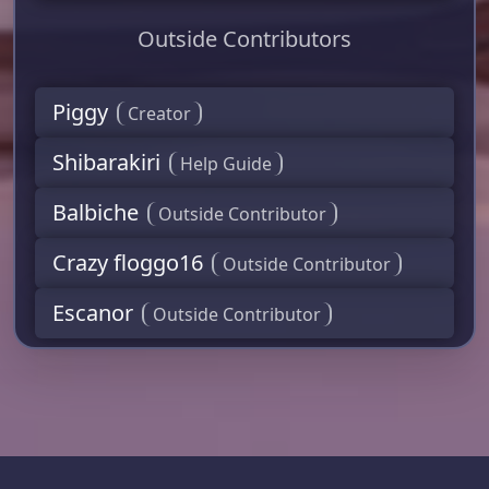
Outside Contributors
Piggy
Creator
Shibarakiri
Help Guide
Balbiche
Outside Contributor
Crazy floggo16
Outside Contributor
Escanor
Outside Contributor