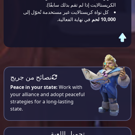
الكريستالايت إذا لم تقم بذلك سابقًا).
كل نواة كريستالايت غير مستخدمة تُحوّل إلى
10,000 لحم
في نهاية الفعالية.
نصائح من جريج
Peace in your state:
Work with
your alliance and adopt peaceful
strategies for a long-lasting
state.
تحميل اللعبة