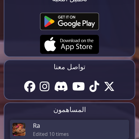
تواصل معنا
المساهمون
Ra
Edited 10 times