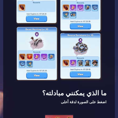
ما الذي يمكنني مبادلته؟
اضغط على الصورة لدقة أعلى