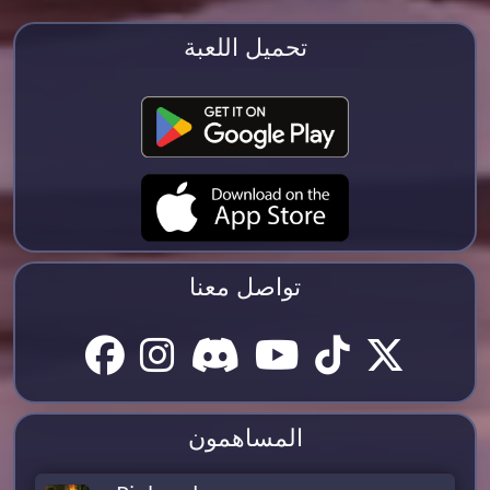
تحميل اللعبة
تواصل معنا
المساهمون