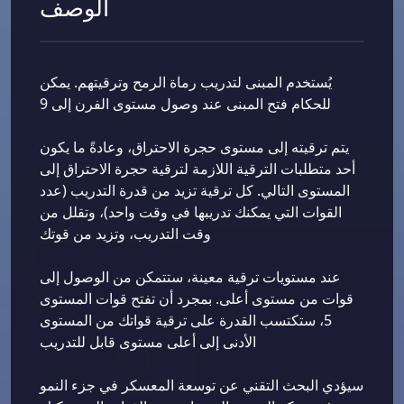
الوصف
يُستخدم المبنى لتدريب رماة الرمح وترقيتهم. يمكن
للحكام فتح المبنى عند وصول مستوى الفرن إلى 9
يتم ترقيته إلى مستوى حجرة الاحتراق، وعادةً ما يكون
أحد متطلبات الترقية اللازمة لترقية حجرة الاحتراق إلى
المستوى التالي. كل ترقية تزيد من قدرة التدريب (عدد
القوات التي يمكنك تدريبها في وقت واحد)، وتقلل من
وقت التدريب، وتزيد من قوتك
عند مستويات ترقية معينة، ستتمكن من الوصول إلى
قوات من مستوى أعلى. بمجرد أن تفتح قوات المستوى
5، ستكتسب القدرة على ترقية قواتك من المستوى
الأدنى إلى أعلى مستوى قابل للتدريب
سيؤدي البحث التقني عن توسعة المعسكر في جزء النمو