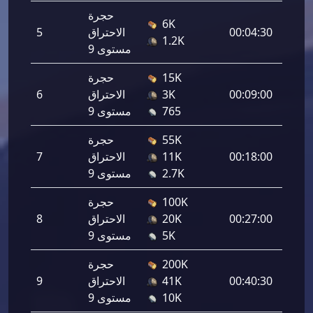
حجرة
6K
3,100
00:04:30
الاحتراق
5
1.2K
مستوى 9
15K
حجرة
4,720
00:09:00
3K
الاحتراق
6
765
مستوى 9
55K
حجرة
7,060
00:18:00
11K
الاحتراق
7
2.7K
مستوى 9
100K
حجرة
9,400
00:27:00
20K
الاحتراق
8
5K
مستوى 9
200K
حجرة
11,74
00:40:30
41K
الاحتراق
9
10K
مستوى 9