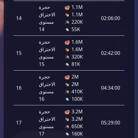
1.1M
حجرة
1.1M
الاحتراق
14
02:06:00
33,42
220K
مستوى
14
55K
1.6M
حجرة
1.6M
الاحتراق
15
02:42:00
39,16
320K
مستوى
15
81K
2M
حجرة
2M
الاحتراق
16
04:34:00
47,24
410K
مستوى
16
100K
3.2M
حجرة
3.2M
الاحتراق
17
05:29:00
55,32
650K
مستوى
17
160K