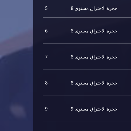
حجرة الاحتراق مستوى 8
5
حجرة الاحتراق مستوى 8
6
حجرة الاحتراق مستوى 8
7
حجرة الاحتراق مستوى 8
8
حجرة الاحتراق مستوى 9
9