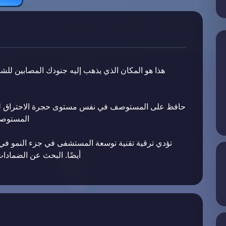
هذا هو المكان الذي يذهب إليه جنودك المصابين للشف
حافظ على المستوصف في نفس مستوى حجرة الاحتراق لضمان
المستوصف
تؤدي ترقية تقنية توسعة المستشفى في جزء النمو في
أيضًا. البحث عن الضمادا