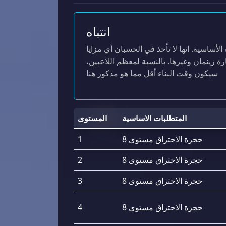
انتباه
أساسية. انها لا تأخذ في الحسبان أي مزايا
 زينمان وغيرها. بالنسبة لمعظم اللاعبين،
سيكون وقت البناء أقل مما هو مذكور هنا
المتطلبات الاساسية
المستوى
حجرة الاحتراق مستوى 8
1
حجرة الاحتراق مستوى 8
2
حجرة الاحتراق مستوى 8
3
حجرة الاحتراق مستوى 8
4