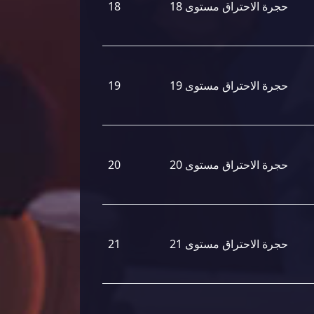
حجرة الاحتراق مستوى 18
18
حجرة الاحتراق مستوى 19
19
حجرة الاحتراق مستوى 20
20
حجرة الاحتراق مستوى 21
21