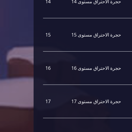
حجرة الاحتراق مستوى 14
14
حجرة الاحتراق مستوى 15
15
حجرة الاحتراق مستوى 16
16
حجرة الاحتراق مستوى 17
17