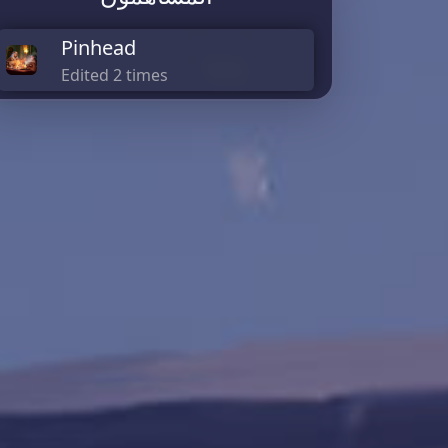
Pinhead
Edited 2 times