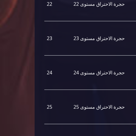
حجرة الاحتراق مستوى 22
22
حجرة الاحتراق مستوى 23
23
حجرة الاحتراق مستوى 24
24
حجرة الاحتراق مستوى 25
25