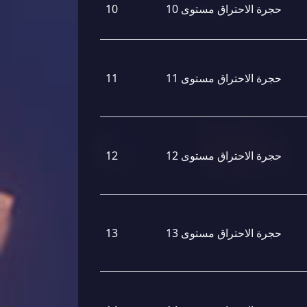
حجرة الاحتراق مستوى 10
10
حجرة الاحتراق مستوى 11
11
حجرة الاحتراق مستوى 12
12
حجرة الاحتراق مستوى 13
13