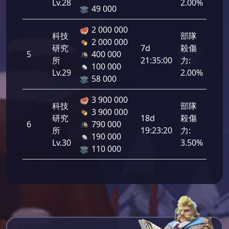
Lv.28
2.00%
49 000
2 000 000
科技
部隊
2 000 000
研究
7d
殺傷
5
400 000
168
所
21:35:00
力:
100 000
Lv.29
2.00%
58 000
3 900 000
科技
部隊
3 900 000
研究
18d
殺傷
6
790 000
294
所
19:23:20
力:
190 000
Lv.30
3.50%
110 000