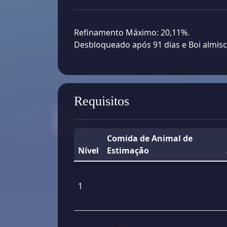
Refinamento Máximo: 20,11%.
Desbloqueado após 91 dias e Boi almisc
Requisitos
Comida de Animal de
Nível
Estimação
1