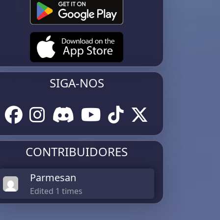
SIGA-NOS
CONTRIBUIDORES
Parmesan
Edited 1 times