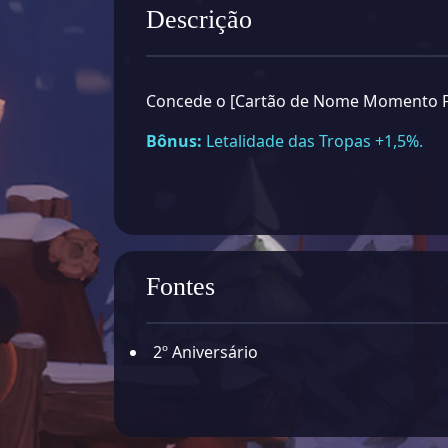
Descrição
Concede o [Cartão de Nome Momento F
Bônus:
Letalidade das Tropas +1,5%.
Fontes
2º Aniversário