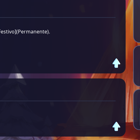
estivo](Permanente).