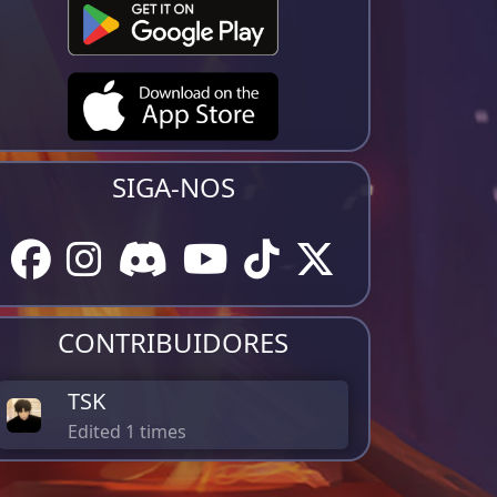
SIGA-NOS
CONTRIBUIDORES
TSK
Edited 1 times