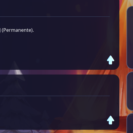
] (Permanente).