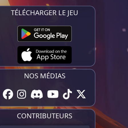
TÉLÉCHARGER LE JEU
NOS MÉDIAS
CONTRIBUTEURS