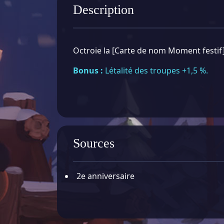
Description
Octroie la [Carte de nom Moment festif
Bonus :
Létalité des troupes +1,5 %.
Sources
2e anniversaire