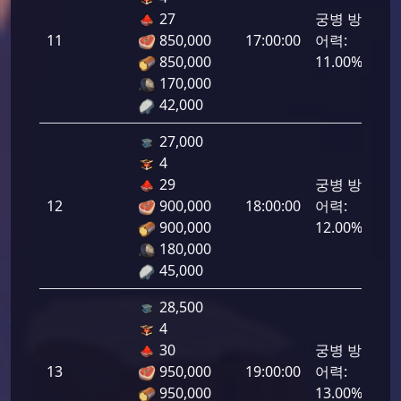
27
궁병 방
11
850,000
17:00:00
어력:
550
850,000
11.00%
170,000
42,000
27,000
4
29
궁병 방
12
900,000
18:00:00
어력:
600
900,000
12.00%
180,000
45,000
28,500
4
30
궁병 방
13
950,000
19:00:00
어력:
650
950,000
13.00%