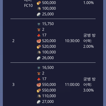
500,000
1.00%
FC10
100,000
25,000
15,750
2
17
궁병 방
2
520,000
10:30:00
어력:
100
520,000
2.00%
100,000
26,000
16,500
2
17
궁병 방
3
550,000
11:00:00
어력:
150
550,000
3.00%
110,000
27,000