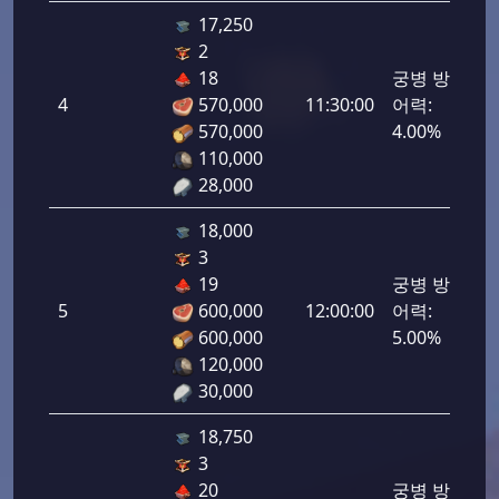
17,250
2
18
궁병 방
4
570,000
11:30:00
어력:
200
570,000
4.00%
110,000
28,000
18,000
3
19
궁병 방
5
600,000
12:00:00
어력:
250
600,000
5.00%
120,000
30,000
18,750
3
20
궁병 방